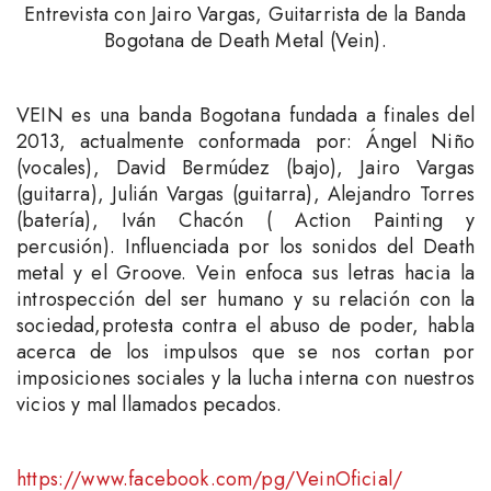
Entrevista con Jairo Vargas, Guitarrista de la Banda
Bogotana de Death Metal (Vein).
VEIN es una banda Bogotana fundada a finales del
2013, actualmente conformada por: Ángel Niño
(vocales), David Bermúdez (bajo), Jairo Vargas
(guitarra), Julián Vargas (guitarra), Alejandro Torres
(batería), Iván Chacón ( Action Painting y
percusión). Influenciada por los sonidos del Death
metal y el Groove. Vein enfoca sus letras hacia la
introspección del ser humano y su relación con la
sociedad,
protesta contra el abuso de poder, habla
acerca de los impulsos que se nos cortan por
imposiciones sociales y la lucha interna con nuestros
vicios y mal llamados pecados.
https://www.facebook.com/pg/VeinOficial/