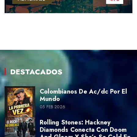
DESTACADOS
Colombianos De Ac/dc Por El
Mundo
05 FEB 2026
Rolling Stones: Hackney
Diamonds Conecta Con Doom