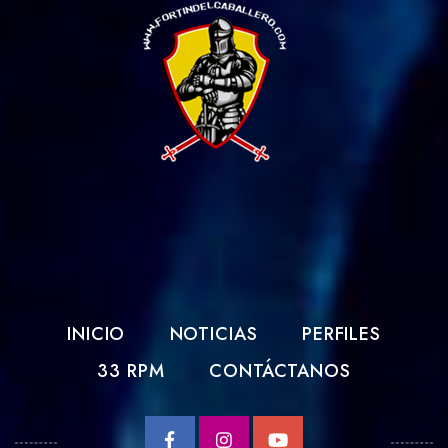
INICIO
NOTICIAS
PERFILES
33 RPM
CONTÁCTANOS