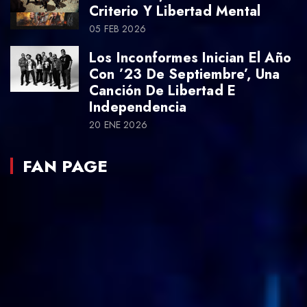
Criterio Y Libertad Mental
05 FEB 2026
Los Inconformes Inician El Año
Con ’23 De Septiembre’, Una
Canción De Libertad E
Independencia
20 ENE 2026
FAN PAGE