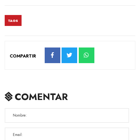
TAGS
COMPARTIR
COMENTAR