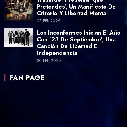
Pretendes’, Un Manifiesto De
Criterio Y Libertad Mental
05 FEB 2026
Los Inconformes Inician El Año
Con ’23 De Septiembre’, Una
Canción De Libertad E
Independencia
20 ENE 2026
FAN PAGE