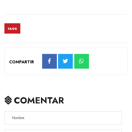
TAGS
COMPARTIR
COMENTAR