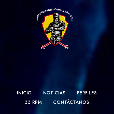
INICIO
NOTICIAS
PERFILES
33 RPM
CONTÁCTANOS