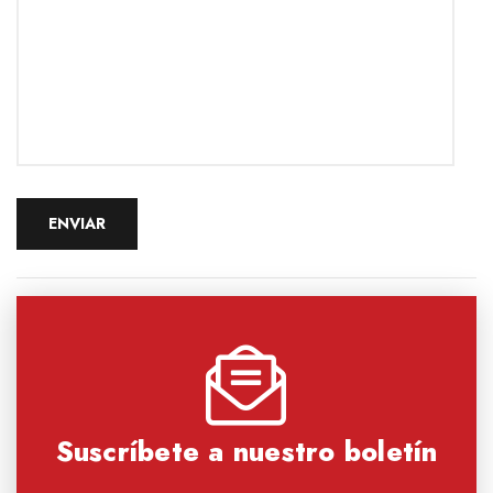
Suscríbete a nuestro boletín