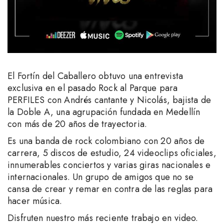
El Fortín del Caballero obtuvo una entrevista
exclusiva en el pasado Rock al Parque para
PERFILES con Andrés cantante y Nicolás, bajista de
la Doble A, una agrupación fundada en Medellín
con más de 20 años de trayectoria.
Es una banda de rock colombiano con 20 años de
carrera, 5 discos de estudio, 24 videoclips oficiales,
innumerables conciertos y varias giras nacionales e
internacionales. Un grupo de amigos que no se
cansa de crear y remar en contra de las reglas para
hacer música.
Disfruten nuestro más reciente trabajo en video.