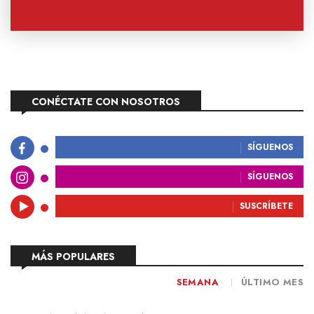
CONÉCTATE CON NOSOTROS
SÍGUENOS
SÍGUENOS
SUSCRÍBETE
MÁS POPULARES
SEMANA
ÚLTIMO MES