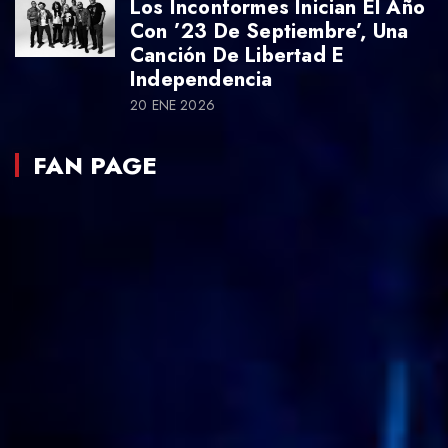
Los Inconformes Inician El Año
Con ’23 De Septiembre’, Una
Canción De Libertad E
Independencia
20 ENE 2026
FAN PAGE