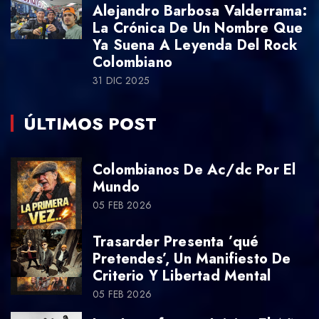
Alejandro Barbosa Valderrama:
La Crónica De Un Nombre Que
Ya Suena A Leyenda Del Rock
Colombiano
31 DIC 2025
ÚLTIMOS POST
Colombianos De Ac/dc Por El
Mundo
05 FEB 2026
Trasarder Presenta ’qué
Pretendes’, Un Manifiesto De
Criterio Y Libertad Mental
05 FEB 2026