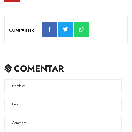
COMPARTIR
COMENTAR