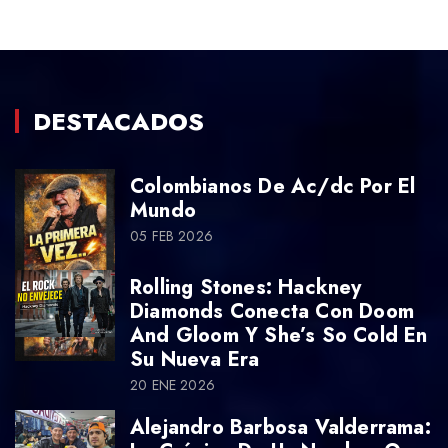
DESTACADOS
Colombianos De Ac/dc Por El
Mundo
05 FEB 2026
Rolling Stones: Hackney
Diamonds Conecta Con Doom
And Gloom Y She’s So Cold En
Su Nueva Era
20 ENE 2026
Alejandro Barbosa Valderrama: