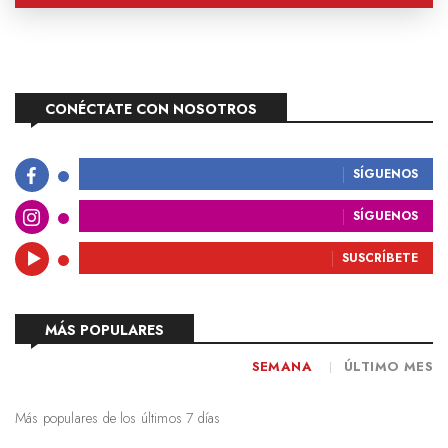
CONÉCTATE CON NOSOTROS
SÍGUENOS
SÍGUENOS
SUSCRÍBETE
MÁS POPULARES
SEMANA
ÚLTIMO MES
Más populares de los últimos 7 días