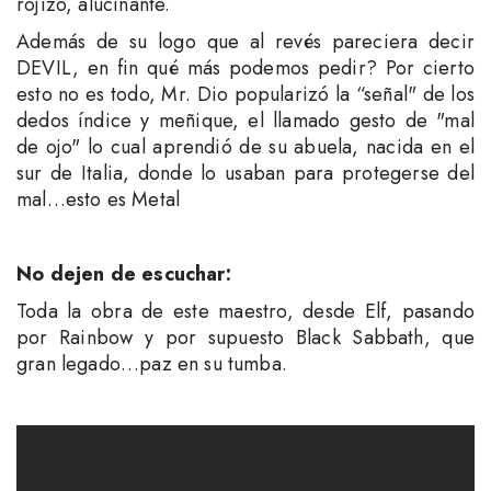
rojizo, alucinante.
Además de su logo que al revés pareciera decir
DEVIL, en fin qué más podemos pedir? Por cierto
esto no es todo, Mr. Dio popularizó la “señal" de los
dedos índice y meñique, el llamado gesto de "mal
de ojo" lo cual aprendió de su abuela, nacida en el
sur de Italia, donde lo usaban para protegerse del
mal…esto es Metal
No dejen de escuchar:
Toda la obra de este maestro, desde Elf, pasando
por Rainbow y por supuesto Black Sabbath, que
gran legado…paz en su tumba.