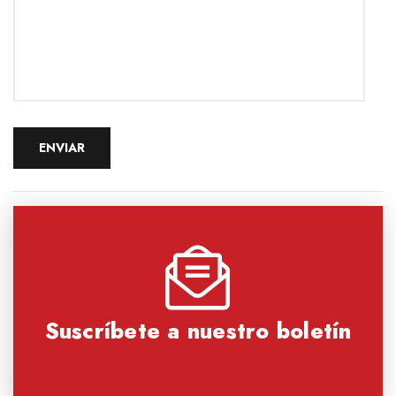
Suscríbete a nuestro boletín