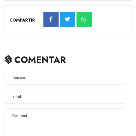
COMPARTIR
COMENTAR