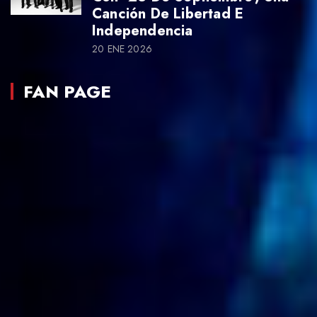
Canción De Libertad E
Independencia
20 ENE 2026
FAN PAGE