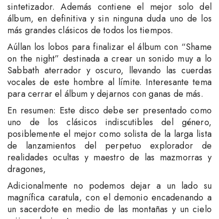
sintetizador. Además contiene el mejor solo del
álbum, en definitiva y sin ninguna duda uno de los
más grandes clásicos de todos los tiempos.
Aúllan los lobos para finalizar el álbum con “Shame
on the night” destinada a crear un sonido muy a lo
Sabbath aterrador y oscuro, llevando las cuerdas
vocales de este hombre al límite. Interesante tema
para cerrar el álbum y dejarnos con ganas de más.
En resumen: Este disco debe ser presentado como
uno de los clásicos indiscutibles del género,
posiblemente el mejor como solista de la larga lista
de lanzamientos del perpetuo explorador de
realidades ocultas y maestro de las mazmorras y
dragones,
Adicionalmente no podemos dejar a un lado su
magnífica caratula, con el demonio encadenando a
un sacerdote en medio de las montañas y un cielo