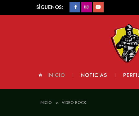
SÍGUENOS:
INICIO
NOTICIAS
PERFI
INICIO
>
VIDEO ROCK