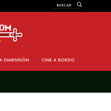
A DIMENSIÓN
CINE A BORDO