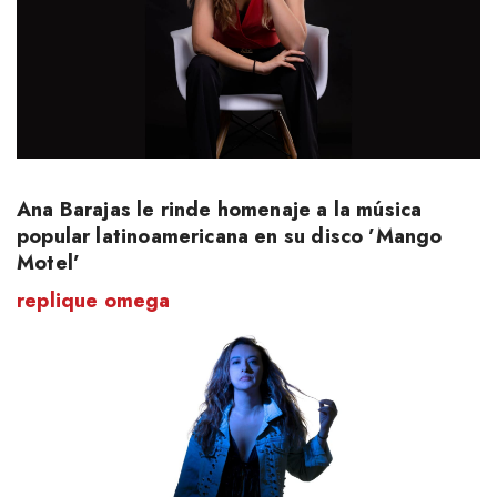
Ana Barajas le rinde homenaje a la música
popular latinoamericana en su disco ’Mango
Motel’
replique omega