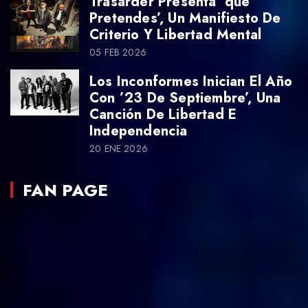
Trasarder Presenta ’qué
Pretendes’, Un Manifiesto De
Criterio Y Libertad Mental
05 FEB 2026
Los Inconformes Inician El Año
Con ’23 De Septiembre’, Una
Canción De Libertad E
Independencia
20 ENE 2026
FAN PAGE