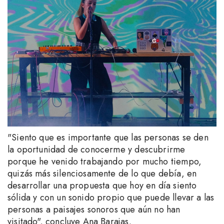
"Siento que es importante que las personas se den
la oportunidad de conocerme y descubrirme
porque he venido trabajando por mucho tiempo,
quizás más silenciosamente de lo que debía, en
desarrollar una propuesta que hoy en día siento
sólida y con un sonido propio que puede llevar a las
personas a paisajes sonoros que aún no han
visitado", concluye Ana Barajas.