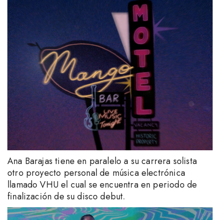
Ana Barajas tiene en paralelo a su carrera solista
otro proyecto personal de música electrónica
llamado VHU el cual se encuentra en periodo de
finalización de su disco debut.