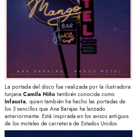
La portada del disco fue realizada por la ilustradora
tunjana
Camila Niño
también conocida como
Infausta
, quien también ha hecho las portadas de
los 3 sencillos que Ana Barajas ha lanzado
anteriormente. Está inspirada en los avisos antiguos
de los moteles de carretera de Estados Unidos.