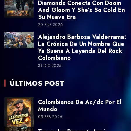
Diamonds Conecta Con Doom
And Gloom Y She’s So Cold En
Su Nueva Era
20 ENE 2026
Alejandro Barbosa Valderrama:
La Crónica De Un Nombre Que
Ya Suena A Leyenda Del Rock
Colombiano
31 DIC 2025
ÚLTIMOS POST
Colombianos De Ac/dc Por El
Mundo
05 FEB 2026