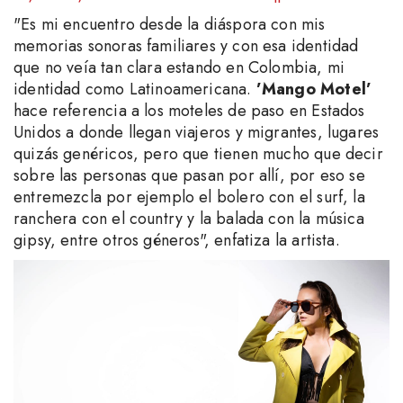
"Es mi encuentro desde la diáspora con mis
memorias sonoras familiares y con esa identidad
que no veía tan clara estando en Colombia, mi
identidad como Latinoamericana.
’Mango Motel’
hace referencia a los moteles de paso en Estados
Unidos a donde llegan viajeros y migrantes, lugares
quizás genéricos, pero que tienen mucho que decir
sobre las personas que pasan por allí, por eso se
entremezcla por ejemplo el bolero con el surf, la
ranchera con el country y la balada con la música
gipsy, entre otros géneros", enfatiza la artista.