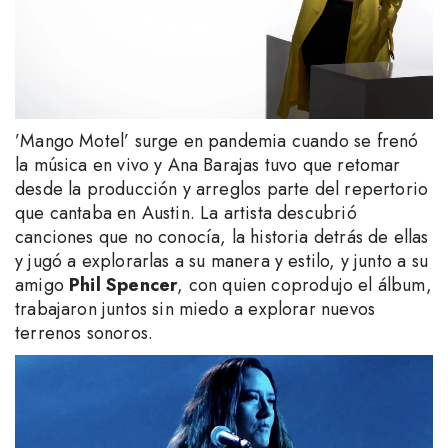
’Mango Motel’ surge en pandemia cuando se frenó
la música en vivo y Ana Barajas tuvo que retomar
desde la producción y arreglos parte del repertorio
que cantaba en Austin. La artista descubrió
canciones que no conocía, la historia detrás de ellas
y jugó a explorarlas a su manera y estilo, y junto a su
amigo
Phil Spencer
, con quien coprodujo el álbum,
trabajaron juntos sin miedo a explorar nuevos
terrenos sonoros.