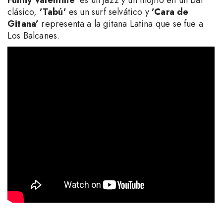
clásico,
’Tabú’
es un surf selvático y
’Cara de
Gitana’
representa a la gitana Latina que se fue a
Los Balcanes.