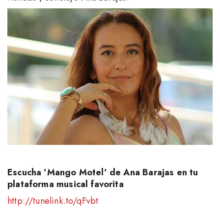
Escucha ’Mango Motel’ de Ana Barajas en tu
plataforma musical favorita
http://tunelink.to/qFvbt