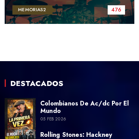
476
MEMORIAS2
DESTACADOS
Colombianos De Ac/dc Por El
Mundo
05 FEB 2026
Rolling Stones: Hackney