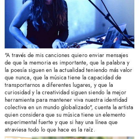
"A través de mis canciones quiero enviar mensajes
de que la memoria es importante, que la palabra y
la poesía siguen en la actualidad teniendo más valor
que nunca, que la música tiene la capacidad de
transportarnos a diferentes lugares, y que la
curiosidad y la creatividad siguen siendo la mejor
herramienta para mantener viva nuestra identidad
colectiva en un mundo globalizado", cuenta la artista
quien considera que su música tiene un elemento
experimental fuerte y que si hay una línea que
atraviesa todo lo que hace es la raíz.