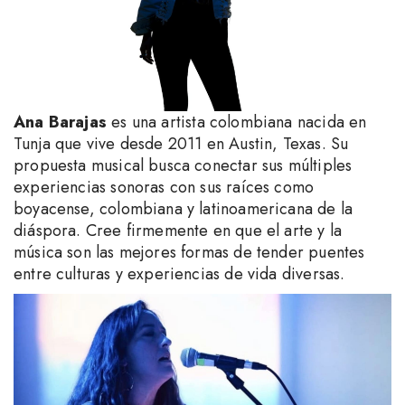
A
na Barajas
es una artista colombiana nacida en
Tunja que vive desde 2011 en Austin, Texas. Su
propuesta musical busca conectar sus múltiples
experiencias sonoras con sus raíces como
boyacense, colombiana y latinoamericana de la
diáspora. Cree firmemente en que el arte y la
música son las mejores formas de tender puentes
entre culturas y experiencias de vida diversas.