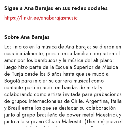
Sigue a Ana Barajas en sus redes sociales
https://linktr.ee/anabarajasmusic
Sobre Ana Barajas
Los inicios en la música de Ana Barajas se dieron en
casa inicialmente, pues con su familia comparten el
amor por los bambucos y la música del altiplano;
luego hizo parte de la Escuela Superior de Música
de Tunja desde los 5 años hasta que se mudó a
Bogotá para iniciar su carrera musical como
cantante participando en bandas de metal y
colaborando como artista invitada para grabaciones
de grupos internacionales de Chile, Argentina, Italia
y Brasil entre los que se destacan su colaboración
junto al grupo brasileño de power metal Maestrick y
junto a la soprano Chiara Malvestiti (Therion) para el