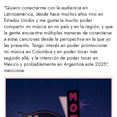
"Quiero conectarme con la audiencia en
Latinoamérica, desde hace muchos años vivo en
Estados Unidos y me gustaría mucho poder
compartir mi música en mi país y en la región, y que
la gente encuentre múltiples maneras de conectarse
a estas canciones desde la perspectiva en la que yo
las presento. Tengo interés en poder promocionar
mi música en Colombia y en poder tocar más
seguido allá, y la intención de poder tocar en
México y probablemente en Argentina este 2025",
menciona.