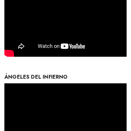
ÁNGELES DEL INFIERNO