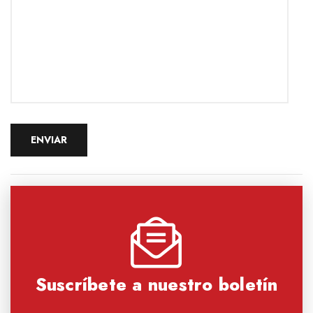
Suscríbete a nuestro boletín