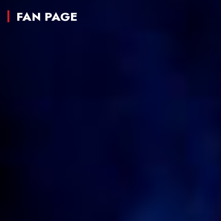
FAN PAGE