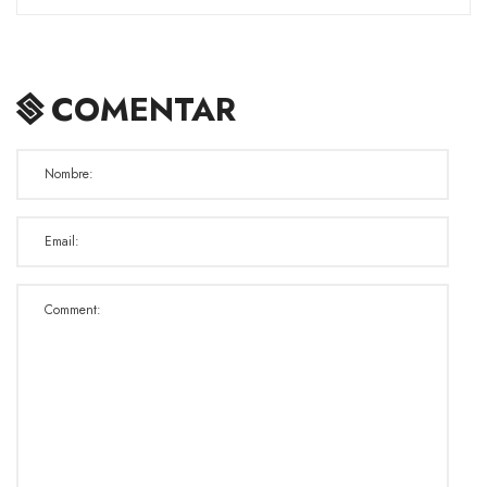
COMENTAR