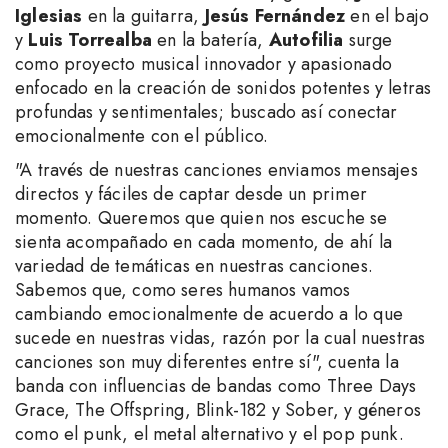
Iglesias
en la guitarra,
Jesús Fernández
en el bajo
y
Luis Torrealba
en la batería,
Autofilia
surge
como proyecto musical innovador y apasionado
enfocado en la creación de sonidos potentes y letras
profundas y sentimentales; buscado así conectar
emocionalmente con el público.
"A través de nuestras canciones enviamos mensajes
directos y fáciles de captar desde un primer
momento. Queremos que quien nos escuche se
sienta acompañado en cada momento, de ahí la
variedad de temáticas en nuestras canciones.
Sabemos que, como seres humanos vamos
cambiando emocionalmente de acuerdo a lo que
sucede en nuestras vidas, razón por la cual nuestras
canciones son muy diferentes entre sí", cuenta la
banda con influencias de bandas como Three Days
Grace, The Offspring, Blink-182 y Sober, y géneros
como el punk, el metal alternativo y el pop punk.