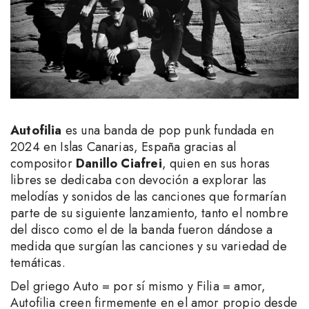
Autofilia
es una banda de pop punk fundada en
2024 en Islas Canarias, España gracias al
compositor
Danillo Ciafrei
, quien en sus horas
libres se dedicaba con devoción a explorar las
melodías y sonidos de las canciones que formarían
parte de su siguiente lanzamiento, tanto el nombre
del disco como el de la banda fueron dándose a
medida que surgían las canciones y su variedad de
temáticas.
Del griego Auto = por sí mismo y Filia = amor,
Autofilia creen firmemente en el amor propio desde