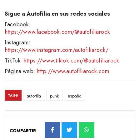
Sigue a Autofilia en sus redes sociales
Facebook:
https://www.facebook.com/@autofiliarock
Instagram:
https://www.instagram.com/autofiliarock/
TikTok:
https://www.tiktok.com/@autofiliarock
Página web:
http://www.autofiliarock.com
autofilia
punk
españa
TAGS
COMPARTIR