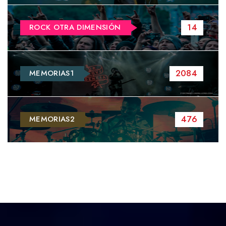
14
ROCK OTRA DIMENSIÓN
2084
MEMORIAS1
476
MEMORIAS2