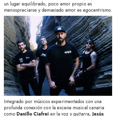
un lugar equilibrado, poco amor propio es
menospreciarse y demasiado amor es egocentrismo.
Integrado por músicos experimentados con una
profunda conexión con la escena musical canaria
como
Danillo Ciafrei
en la voz y guitarra,
Jesús