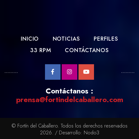
INICIO
NOTICIAS
PERFILES
33 RPM
CONTÁCTANOS
Contáctanos :
prensa@fortindelcaballero.com
© Fortín del Caballero. Todos los derechos reservados
2026. / Desarrollo:
Nodo3