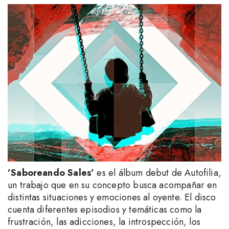
’Saboreando Sales’
es el álbum debut de Autofilia,
un trabajo que en su concepto busca acompañar en
distintas situaciones y emociones al oyente. El disco
cuenta diferentes episodios y temáticas como la
frustración, las adicciones, la introspección, los