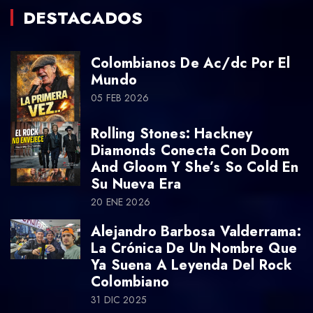
DESTACADOS
Colombianos De Ac/dc Por El
Mundo
05 FEB 2026
Rolling Stones: Hackney
Diamonds Conecta Con Doom
And Gloom Y She’s So Cold En
Su Nueva Era
20 ENE 2026
Alejandro Barbosa Valderrama:
La Crónica De Un Nombre Que
Ya Suena A Leyenda Del Rock
Colombiano
31 DIC 2025