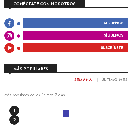
CONÉCTATE CON NOSOTROS
SÍGUENOS
SÍGUENOS
SUSCRÍBETE
MÁS POPULARES
SEMANA
ÚLTIMO MES
Más populares de los últimos 7 días
1
2