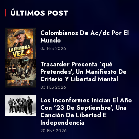
ÚLTIMOS POST
Colombianos De Ac/dc Por El
Mundo
05 FEB 2026
Trasarder Presenta ’qué
Pretendes’, Un Manifiesto De
Criterio Y Libertad Mental
05 FEB 2026
Los Inconformes Inician El Año
Con ’23 De Septiembre’, Una
Canción De Libertad E
Independencia
20 ENE 2026