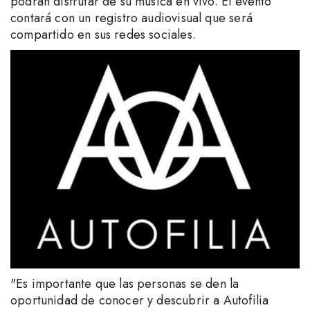
podrán disfrutar de su música en vivo. El evento
contará con un registro audiovisual que será
compartido en sus redes sociales.
"Es importante que las personas se den la
oportunidad de conocer y descubrir a Autofilia