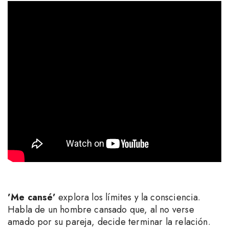
’Me cansé’
explora los límites y la consciencia.
Habla de un hombre cansado que, al no verse
amado por su pareja, decide terminar la relación.