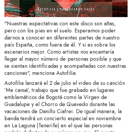
"Nuestras expectativas con este disco son altas,
pero con los pies en el suelo. Esperamos poder
darnos a conocer en diferentes partes de nuestro
país España, como fuera de él. Y si es sobre los
escenarios mejor. Como artistas nos encantaría
llegar al mayor número de personas posible y que
se sientan identificadas y acompañadas con nuestras
canciones", menciona Autofilia.
Autofilia lanzará el 2 de julio el video de su canción
’Me cansé’, trabajo que fue grabado en lugares
emblemáticos de Bogotá como la Virgen de
Guadalupe y el Chorro de Quevedo durante las
vacaciones de Danillo Ciafrei. De igual manera, la
banda tendrá un concierto especial en noviembre
en La Laguna (Tenerife) en el que las personas