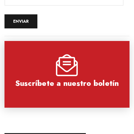
Suscríbete a nuestro boletín