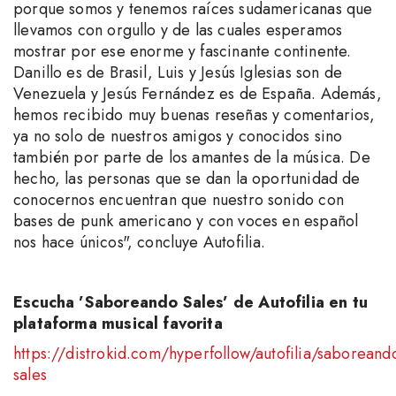
porque somos y tenemos raíces sudamericanas que
llevamos con orgullo y de las cuales esperamos
mostrar por ese enorme y fascinante continente.
Danillo es de Brasil, Luis y Jesús Iglesias son de
Venezuela y Jesús Fernández es de España. Además,
hemos recibido muy buenas reseñas y comentarios,
ya no solo de nuestros amigos y conocidos sino
también por parte de los amantes de la música. De
hecho, las personas que se dan la oportunidad de
conocernos encuentran que nuestro sonido con
bases de punk americano y con voces en español
nos hace únicos", concluye Autofilia.
Escucha ’Saboreando Sales’ de Autofilia en tu
plataforma musical favorita
https://distrokid.com/hyperfollow/autofilia/saboreand
sales