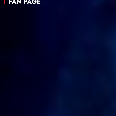
FAN PAGE