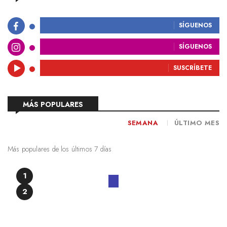
SÍGUENOS
SÍGUENOS
SUSCRÍBETE
MÁS POPULARES
SEMANA
ÚLTIMO MES
Más populares de los últimos 7 días
1
2