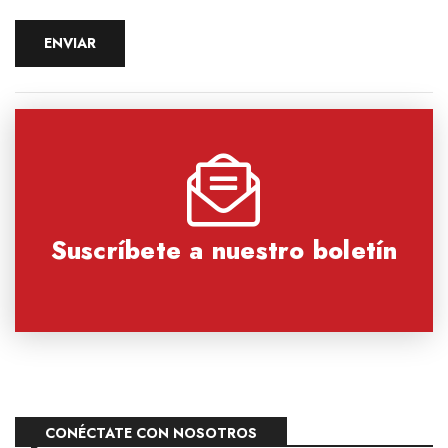
Suscríbete a nuestro boletín
CONÉCTATE CON NOSOTROS