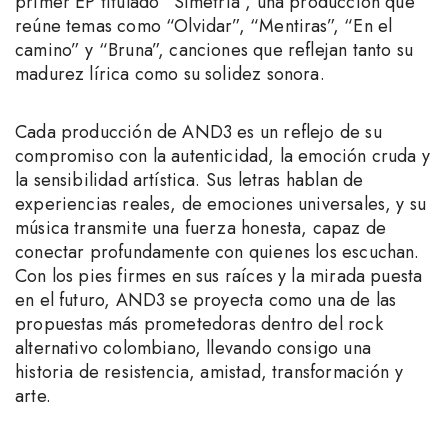
primer EP titulado “Simetría”, una producción que
reúne temas como “Olvidar”, “Mentiras”, “En el
camino” y “Bruna”, canciones que reflejan tanto su
madurez lírica como su solidez sonora.
Cada producción de AND3 es un reflejo de su
compromiso con la autenticidad, la emoción cruda y
la sensibilidad artística. Sus letras hablan de
experiencias reales, de emociones universales, y su
música transmite una fuerza honesta, capaz de
conectar profundamente con quienes los escuchan.
Con los pies firmes en sus raíces y la mirada puesta
en el futuro, AND3 se proyecta como una de las
propuestas más prometedoras dentro del rock
alternativo colombiano, llevando consigo una
historia de resistencia, amistad, transformación y
arte.