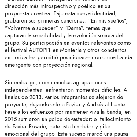
dirección más introspectivo y poético en su
propuesta creativa. Bajo esta nueva identidad,
grabaron sus primeras canciones: “En mis sueños”,
“Volverme a suceder” y “Dama”, temas que
capturan la sensibilidad y la evolución sonora del
grupo. Su participación en eventos relevantes como
el festival AUTOPIT en Montería y otros conciertos
en Lorica les permitió posicionarse como una banda
emergente con proyección regional.
Sin embargo, como muchas agrupaciones
independientes, enfrentaron momentos difíciles. A
finales de 2013, varios integrantes se alejaron del
proyecto, dejando solo a Favier y Andrés al frente.
Pese a los esfuerzos por mantener viva la banda, en
2015 sufrieron un golpe devastador: el fallecimiento
de Favier Rosado, baterista fundador y pilar
emocional del grupo. Este suceso marcó una pausa