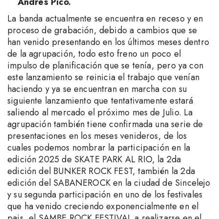
Andrés Pico
.
La banda actualmente se encuentra en receso y en
proceso de grabación, debido a cambios que se
han venido presentando en los últimos meses dentro
de la agrupación, todo esto freno un poco el
impulso de planificación que se tenía, pero ya con
este lanzamiento se reinicia el trabajo que venían
haciendo y ya se encuentran en marcha con su
siguiente lanzamiento que tentativamente estará
saliendo al mercado el próximo mes de Julio. La
agrupación también tiene confirmada una serie de
presentaciones en los meses venideros, de los
cuales podemos nombrar la participación en la
edición 2025 de SKATE PARK AL RIO, la 2da
edición del BUNKER ROCK FEST, también la 2da
edición del SABANEROCK en la ciudad de Sincelejo
y su segunda participación en uno de los festivales
que ha venido creciendo exponencialmente en el
pais, el SAMBE ROCK FESTIVAL a realizarse en el