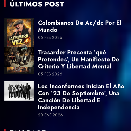
ÚLTIMOS POST
Colombianos De Ac/dc Por El
Mundo
05 FEB 2026
Trasarder Presenta ’qué
Pretendes’, Un Manifiesto De
Criterio Y Libertad Mental
05 FEB 2026
Los Inconformes Inician El Año
Con ’23 De Septiembre’, Una
Canción De Libertad E
Independencia
20 ENE 2026