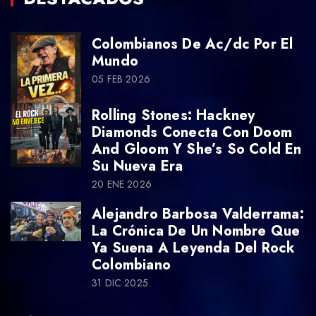
Colombianos De Ac/dc Por El
Mundo
05 FEB 2026
Rolling Stones: Hackney
Diamonds Conecta Con Doom
And Gloom Y She’s So Cold En
Su Nueva Era
20 ENE 2026
Alejandro Barbosa Valderrama:
La Crónica De Un Nombre Que
Ya Suena A Leyenda Del Rock
Colombiano
31 DIC 2025