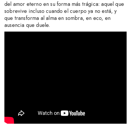
del amor eterno en su forma más trágica: aquel que
sobrevive incluso cuando el cuerpo ya no está, y
que transforma al alma en sombra, en eco, en
ausencia que duele.