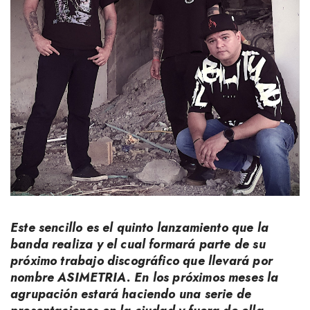
Este sencillo es el quinto lanzamiento que la
banda realiza y el cual formará parte de su
próximo trabajo discográfico que llevará por
nombre ASIMETRIA. En los próximos meses la
agrupación estará haciendo una serie de