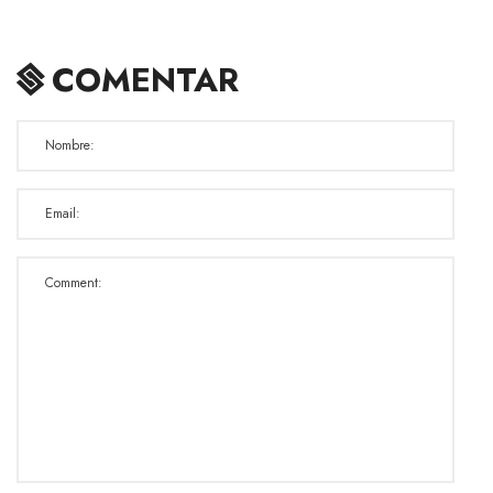
COMENTAR