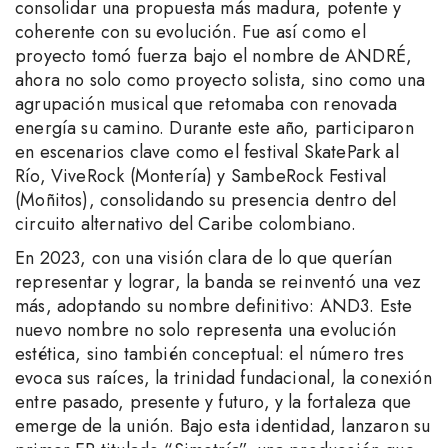
consolidar una propuesta más madura, potente y
coherente con su evolución. Fue así como el
proyecto tomó fuerza bajo el nombre de ANDRÉ,
ahora no solo como proyecto solista, sino como una
agrupación musical que retomaba con renovada
energía su camino. Durante este año, participaron
en escenarios clave como el festival SkatePark al
Río, ViveRock (Montería) y SambeRock Festival
(Moñitos), consolidando su presencia dentro del
circuito alternativo del Caribe colombiano.
En 2023, con una visión clara de lo que querían
representar y lograr, la banda se reinventó una vez
más, adoptando su nombre definitivo: AND3. Este
nuevo nombre no solo representa una evolución
estética, sino también conceptual: el número tres
evoca sus raíces, la trinidad fundacional, la conexión
entre pasado, presente y futuro, y la fortaleza que
emerge de la unión. Bajo esta identidad, lanzaron su