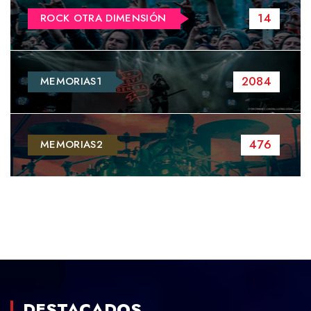
14
ROCK OTRA DIMENSIÓN
2084
MEMORIAS1
476
MEMORIAS2
DESTACADOS