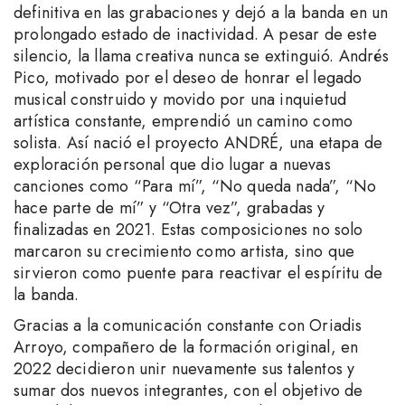
definitiva en las grabaciones y dejó a la banda en un
prolongado estado de inactividad. A pesar de este
silencio, la llama creativa nunca se extinguió. Andrés
Pico, motivado por el deseo de honrar el legado
musical construido y movido por una inquietud
artística constante, emprendió un camino como
solista. Así nació el proyecto ANDRÉ, una etapa de
exploración personal que dio lugar a nuevas
canciones como “Para mí”, “No queda nada”, “No
hace parte de mí” y “Otra vez”, grabadas y
finalizadas en 2021. Estas composiciones no solo
marcaron su crecimiento como artista, sino que
sirvieron como puente para reactivar el espíritu de
la banda.
Gracias a la comunicación constante con Oriadis
Arroyo, compañero de la formación original, en
2022 decidieron unir nuevamente sus talentos y
sumar dos nuevos integrantes, con el objetivo de