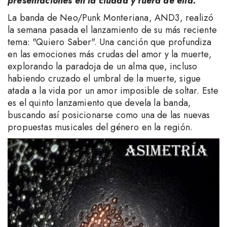
presentaciones en la ciudad y fuera de ella.
La banda de Neo/Punk Monteriana, AND3, realizó
la semana pasada el lanzamiento de su más reciente
tema: "Quiero Saber". Una canción que profundiza
en las emociones más crudas del amor y la muerte,
explorando la paradoja de un alma que, incluso
habiendo cruzado el umbral de la muerte, sigue
atada a la vida por un amor imposible de soltar. Este
es el quinto lanzamiento que devela la banda,
buscando así posicionarse como una de las nuevas
propuestas musicales del género en la región.