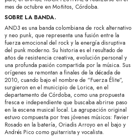
mes de octubre en Moñitos, Córdoba.
SOBRE LA BANDA.
AND3 es una banda colombiana de rock alternativo
y neo punk, que representa una fusión entre la
fuerza emocional del rock y la energía disruptiva
del punk moderno. Su historia es el resultado de
años de resistencia creativa, evolución personal y
una profunda pasión compartida por la música. Sus
orígenes se remontan a finales de la década de
2010, cuando bajo el nombre de “Fuerza Élite”,
surgieron en el municipio de Lorica, en el
departamento de Córdoba, como una propuesta
fresca e independiente que buscaba abrirse paso
en la escena musical local. La agrupación original
estuvo compuesta por tres jóvenes músicos: Favier
Rosado en la batería, Oriadis Arroyo en el bajo y
Andrés Pico como guitarrista y vocalista.