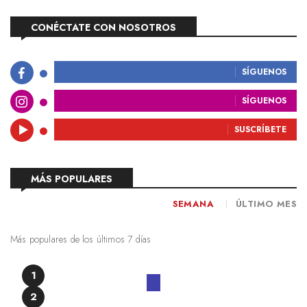
CONÉCTATE CON NOSOTROS
SÍGUENOS
SÍGUENOS
SUSCRÍBETE
MÁS POPULARES
SEMANA
ÚLTIMO MES
Más populares de los últimos 7 días
1
2