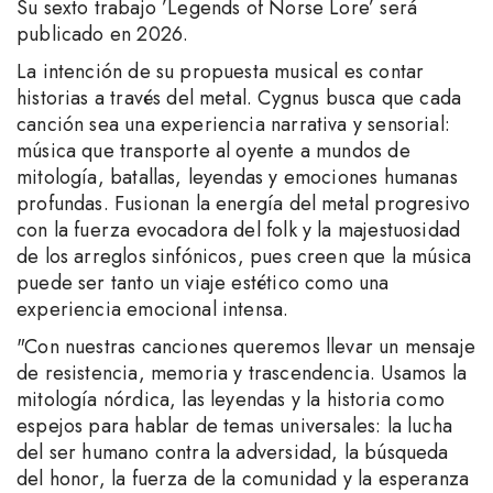
Su sexto trabajo ’Legends of Norse Lore’ será
publicado en 2026.
La intención de su propuesta musical es contar
historias a través del metal. Cygnus busca que cada
canción sea una experiencia narrativa y sensorial:
música que transporte al oyente a mundos de
mitología, batallas, leyendas y emociones humanas
profundas. Fusionan la energía del metal progresivo
con la fuerza evocadora del folk y la majestuosidad
de los arreglos sinfónicos, pues creen que la música
puede ser tanto un viaje estético como una
experiencia emocional intensa.
"Con nuestras canciones queremos llevar un mensaje
de resistencia, memoria y trascendencia. Usamos la
mitología nórdica, las leyendas y la historia como
espejos para hablar de temas universales: la lucha
del ser humano contra la adversidad, la búsqueda
del honor, la fuerza de la comunidad y la esperanza