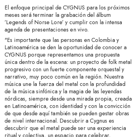
El enfoque principal de CYGNUS para los próximos
meses será terminar la grabación del álbum
’Legends of Norse Lore’ y cumplir con la intensa
agenda de presentaciones en vivo.
"Es importante que las personas en Colombia y
Latinoamérica se den la oportunidad de conocer a
CYGNUS porque representamos una propuesta
única dentro de la escena: un proyecto de folk metal
progresivo con un fuerte componente orquestal y
narrativo, muy poco común en la región. Nuestra
música une la fuerza del metal con la profundidad
de la música sinfónica y la magia de las leyendas
nórdicas, siempre desde una mirada propia, creada
en Latinoamérica, con identidad y con la convicción
de que desde aquí también se pueden gestar obras
de nivel internacional. Descubrir a Cygnus es
descubrir que el metal puede ser una experiencia
ritual y colectiva, un espacio para celebrar,