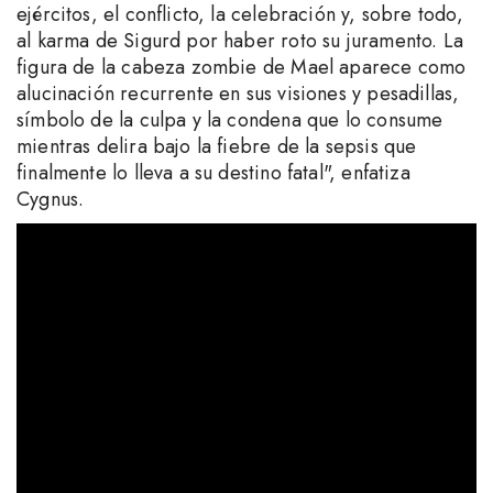
ejércitos, el conflicto, la celebración y, sobre todo,
al karma de Sigurd por haber roto su juramento. La
figura de la cabeza zombie de Mael aparece como
alucinación recurrente en sus visiones y pesadillas,
símbolo de la culpa y la condena que lo consume
mientras delira bajo la fiebre de la sepsis que
finalmente lo lleva a su destino fatal", enfatiza
Cygnus.