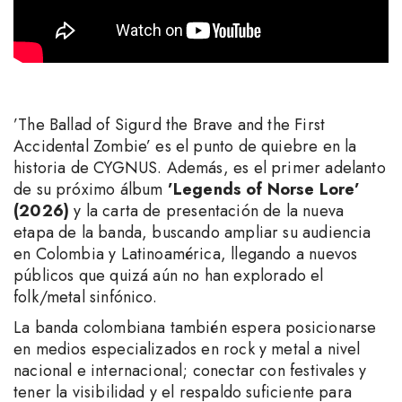
’The Ballad of Sigurd the Brave and the First
Accidental Zombie’ es el punto de quiebre en la
historia de CYGNUS. Además, es el primer adelanto
de su próximo álbum
’Legends of Norse Lore’
(2026)
y la carta de presentación de la nueva
etapa de la banda, buscando ampliar su audiencia
en Colombia y Latinoamérica, llegando a nuevos
públicos que quizá aún no han explorado el
folk/metal sinfónico.
La banda colombiana también espera posicionarse
en medios especializados en rock y metal a nivel
nacional e internacional; conectar con festivales y
tener la visibilidad y el respaldo suficiente para