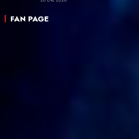
FAN PAGE