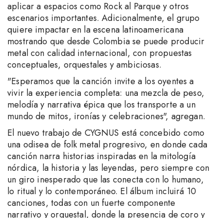
aplicar a espacios como Rock al Parque y otros
escenarios importantes. Adicionalmente, el grupo
quiere impactar en la escena latinoamericana
mostrando que desde Colombia se puede producir
metal con calidad internacional, con propuestas
conceptuales, orquestales y ambiciosas.
"Esperamos que la canción invite a los oyentes a
vivir la experiencia completa: una mezcla de peso,
melodía y narrativa épica que los transporte a un
mundo de mitos, ironías y celebraciones", agregan.
El nuevo trabajo de CYGNUS está concebido como
una odisea de folk metal progresivo, en donde cada
canción narra historias inspiradas en la mitología
nórdica, la historia y las leyendas, pero siempre con
un giro inesperado que las conecta con lo humano,
lo ritual y lo contemporáneo. El álbum incluirá 10
canciones, todas con un fuerte componente
narrativo y orquestal, donde la presencia de coro y