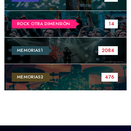
14
ROCK OTRA DIMENSIÓN
2084
MEMORIAS1
476
MEMORIAS2