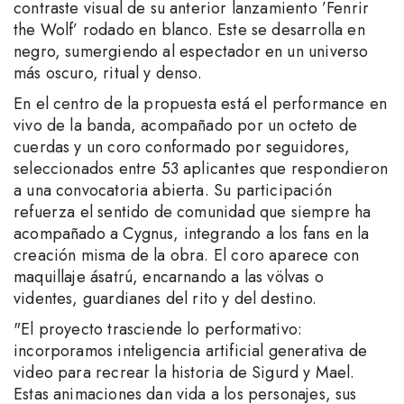
contraste visual de su anterior lanzamiento ’Fenrir
the Wolf’ rodado en blanco. Este se desarrolla en
negro, sumergiendo al espectador en un universo
más oscuro, ritual y denso.
En el centro de la propuesta está el performance en
vivo de la banda, acompañado por un octeto de
cuerdas y un coro conformado por seguidores,
seleccionados entre 53 aplicantes que respondieron
a una convocatoria abierta. Su participación
refuerza el sentido de comunidad que siempre ha
acompañado a Cygnus, integrando a los fans en la
creación misma de la obra. El coro aparece con
maquillaje ásatrú, encarnando a las völvas o
videntes, guardianes del rito y del destino.
"El proyecto trasciende lo performativo:
incorporamos inteligencia artificial generativa de
video para recrear la historia de Sigurd y Mael.
Estas animaciones dan vida a los personajes, sus