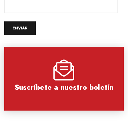
Suscríbete a nuestro boletín