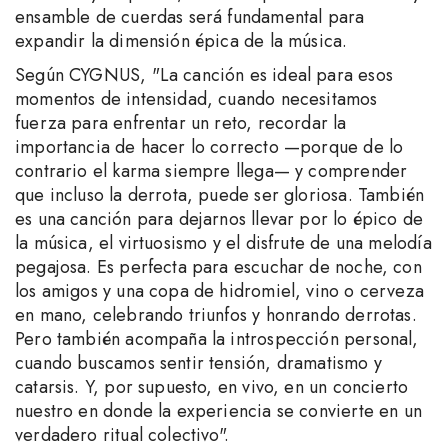
ensamble de cuerdas será fundamental para
expandir la dimensión épica de la música.
Según CYGNUS, "La canción es ideal para esos
momentos de intensidad, cuando necesitamos
fuerza para enfrentar un reto, recordar la
importancia de hacer lo correcto —porque de lo
contrario el karma siempre llega— y comprender
que incluso la derrota, puede ser gloriosa. También
es una canción para dejarnos llevar por lo épico de
la música, el virtuosismo y el disfrute de una melodía
pegajosa. Es perfecta para escuchar de noche, con
los amigos y una copa de hidromiel, vino o cerveza
en mano, celebrando triunfos y honrando derrotas.
Pero también acompaña la introspección personal,
cuando buscamos sentir tensión, dramatismo y
catarsis. Y, por supuesto, en vivo, en un concierto
nuestro en donde la experiencia se convierte en un
verdadero ritual colectivo".