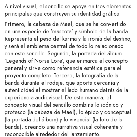
A nivel visual, el sencillo se apoya en tres elementos
principales que construyen su identidad gráfica:
Primero, la cabeza de Mael, que se ha convertido
en una especie de ’mascota’ y símbolo de la banda.
Representa el peso del karma y la ironía del destino,
y será el emblema central de todo lo relacionado
con este sencillo. Segundo, la portada del álbum
’Legends of Norse Lore’, que enmarca el concepto
general y sirve como referencia estética para el
proyecto completo. Tercero, la fotografía de la
banda durante el rodaje, que aporta cercanía y
autenticidad al mostrar el lado humano detrás de la
experiencia audiovisual. De esta manera, el
concepto visual del sencillo combina lo icónico y
grotesco (la cabeza de Mael), lo épico y conceptual
(la portada del álbum) y lo vivencial (la foto de la
banda), creando una narrativa visual coherente y
reconocible alrededor del lanzamiento.