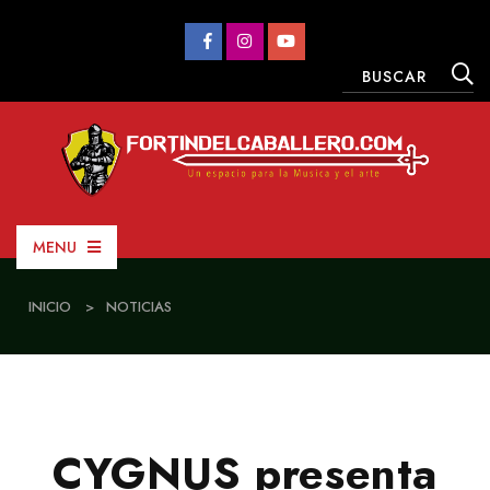
MENU
INICIO
>
NOTICIAS
CYGNUS presenta