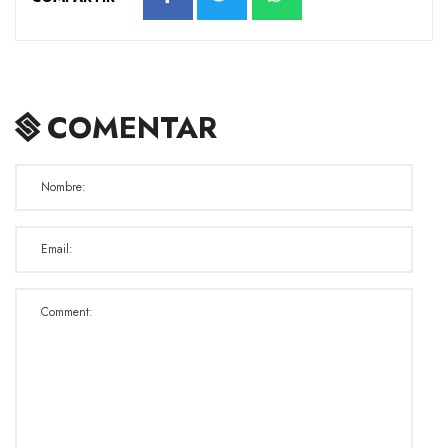
COMENTAR