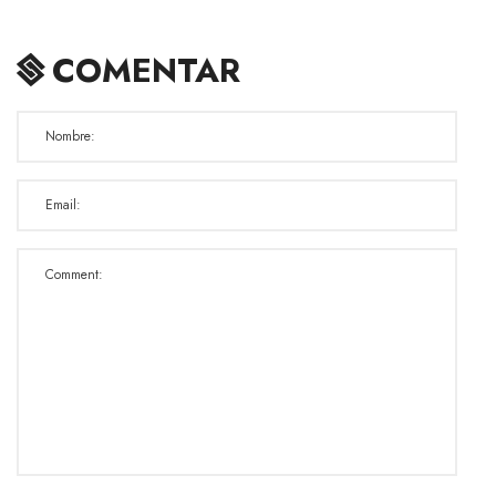
COMENTAR