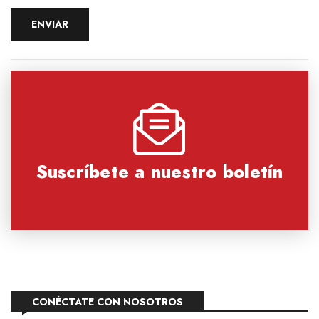
Suscríbete a nuestro boletín
CONÉCTATE CON NOSOTROS