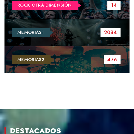
14
ROCK OTRA DIMENSIÓN
2084
MEMORIAS1
476
MEMORIAS2
DESTACADOS