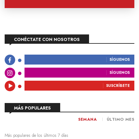
CONÉCTATE CON NOSOTROS
SÍGUENOS
SÍGUENOS
SUSCRÍBETE
MÁS POPULARES
SEMANA
ÚLTIMO MES
Más populares de los últimos 7 días