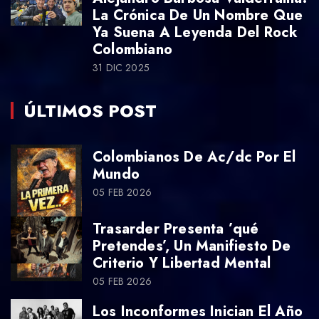
La Crónica De Un Nombre Que
Ya Suena A Leyenda Del Rock
Colombiano
31 DIC 2025
ÚLTIMOS POST
Colombianos De Ac/dc Por El
Mundo
05 FEB 2026
Trasarder Presenta ’qué
Pretendes’, Un Manifiesto De
Criterio Y Libertad Mental
05 FEB 2026
Los Inconformes Inician El Año