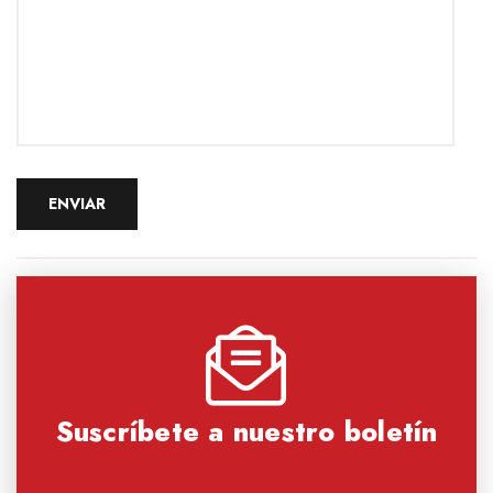
Suscríbete a nuestro boletín