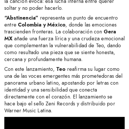
la canción evoca: esa lucha interna entre querer
soltar y no poder hacerlo.
“Abstinencia”
representa un punto de encuentro
entre
Colombia y México
, donde las emociones
trascienden fronteras. La colaboración con
Gera
MX
añade una fuerza lírica y una crudeza emocional
que complementan la vulnerabilidad de Teo, dando
como resultado una pieza que se siente honesta,
cercana y profundamente humana.
Con este lanzamiento,
Teo
reafirma su lugar como
una de las voces emergentes más prometedoras del
panorama urbano latino, apostando por letras con
identidad y una sensibilidad que conecta
directamente con el corazón. El lanzamiento se
hace bajo el sello Zeni Records y distribuido por
Warner Music Latina.