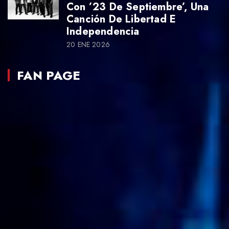
Con ’23 De Septiembre’, Una
Canción De Libertad E
Independencia
20 ENE 2026
FAN PAGE