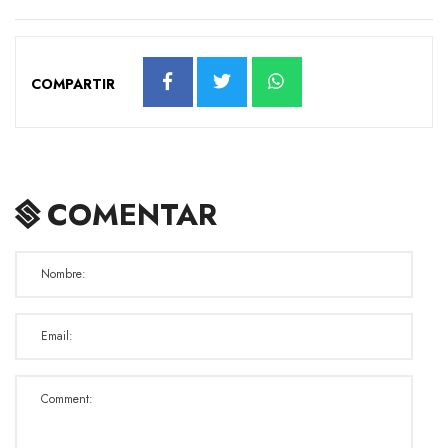
COMPARTIR
COMENTAR