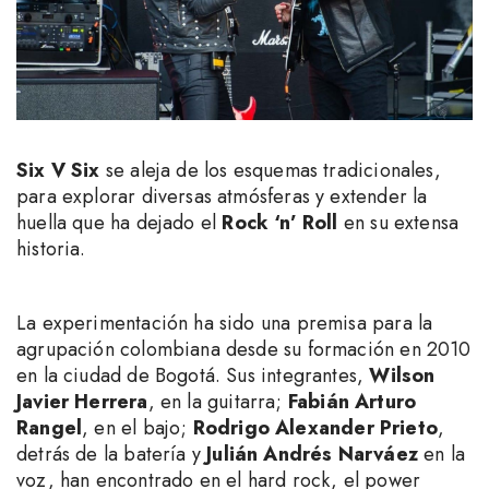
Six V Six
se aleja de los esquemas tradicionales,
para explorar diversas atmósferas y extender la
huella que ha dejado el
Rock ‘n’ Roll
en su extensa
historia.
La experimentación ha sido una premisa para la
agrupación colombiana desde su formación en 2010
en la ciudad de Bogotá. Sus integrantes,
Wilson
Javier Herrera
, en la guitarra;
Fabián Arturo
Rangel
, en el bajo;
Rodrigo Alexander Prieto
,
detrás de la batería y
Julián Andrés Narváez
en la
voz, han encontrado en el hard rock, el power