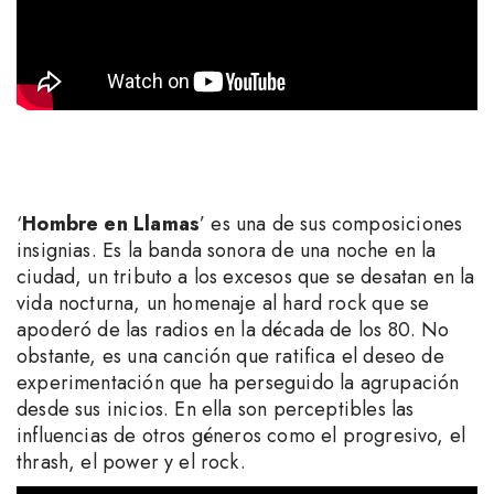
‘
Hombre en Llamas
’ es una de sus composiciones
insignias. Es la banda sonora de una noche en la
ciudad, un tributo a los excesos que se desatan en la
vida nocturna, un homenaje al hard rock que se
apoderó de las radios en la década de los 80. No
obstante, es una canción que ratifica el deseo de
experimentación que ha perseguido la agrupación
desde sus inicios. En ella son perceptibles las
influencias de otros géneros como el progresivo, el
thrash, el power y el rock.