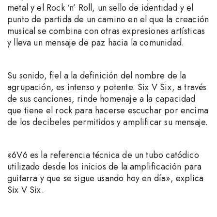
metal y el Rock ‘n’ Roll, un sello de identidad y el
punto de partida de un camino en el que la creación
musical se combina con otras expresiones artísticas
y lleva un mensaje de paz hacia la comunidad.
Su sonido, fiel a la definición del nombre de la
agrupación, es intenso y potente. Six V Six, a través
de sus canciones, rinde homenaje a la capacidad
que tiene el rock para hacerse escuchar por encima
de los decibeles permitidos y amplificar su mensaje.
«6V6 es la referencia técnica de un tubo catódico
utilizado desde los inicios de la amplificación para
guitarra y que se sigue usando hoy en día», explica
Six V Six.