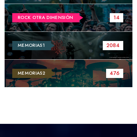
14
ROCK OTRA DIMENSIÓN
2084
MEMORIAS1
476
MEMORIAS2