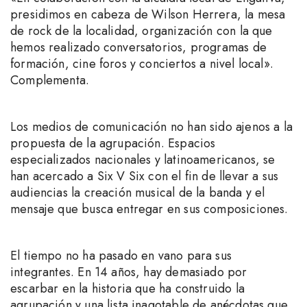
presidimos en cabeza de Wilson Herrera, la mesa
de rock de la localidad, organización con la que
hemos realizado conversatorios, programas de
formación, cine foros y conciertos a nivel local».
Complementa.
Los medios de comunicación no han sido ajenos a la
propuesta de la agrupación. Espacios
especializados nacionales y latinoamericanos, se
han acercado a Six V Six con el fin de llevar a sus
audiencias la creación musical de la banda y el
mensaje que busca entregar en sus composiciones.
El tiempo no ha pasado en vano para sus
integrantes. En 14 años, hay demasiado por
escarbar en la historia que ha construido la
agrupación y una lista inagotable de anécdotas que