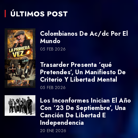
ÚLTIMOS POST
Colombianos De Ac/dc Por El
Mundo
05 FEB 2026
Trasarder Presenta ’qué
Pretendes’, Un Manifiesto De
Criterio Y Libertad Mental
05 FEB 2026
Los Inconformes Inician El Año
Con ’23 De Septiembre’, Una
Canción De Libertad E
Independencia
20 ENE 2026