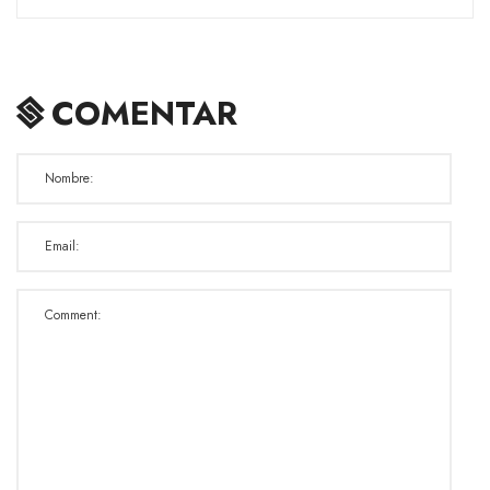
COMENTAR