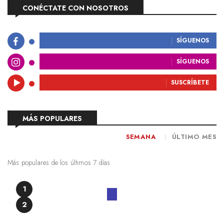
CONÉCTATE CON NOSOTROS
SÍGUENOS
SÍGUENOS
SUSCRÍBETE
MÁS POPULARES
SEMANA
ÚLTIMO MES
Más populares de los últimos 7 días
1
2