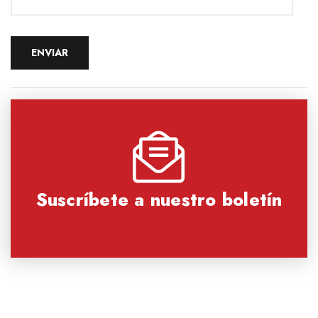
Suscríbete a nuestro boletín