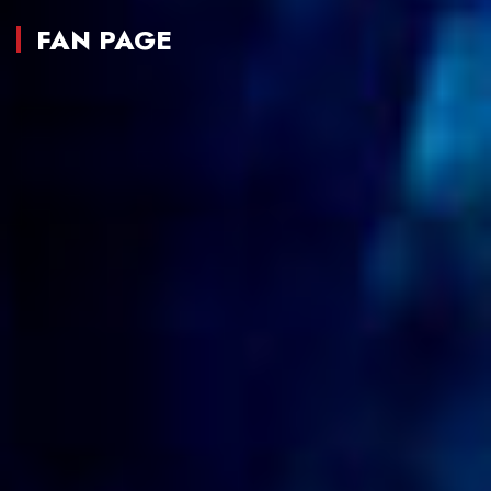
FAN PAGE