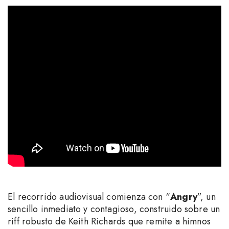
El recorrido audiovisual comienza con “
Angry
”, un
sencillo inmediato y contagioso, construido sobre un
riff robusto de Keith Richards que remite a himnos