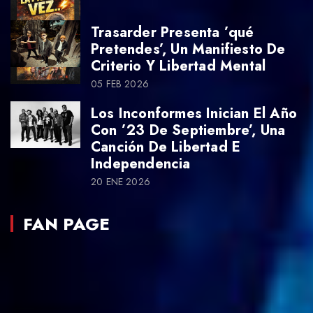
Trasarder Presenta ’qué
Pretendes’, Un Manifiesto De
Criterio Y Libertad Mental
05 FEB 2026
Los Inconformes Inician El Año
Con ’23 De Septiembre’, Una
Canción De Libertad E
Independencia
20 ENE 2026
FAN PAGE