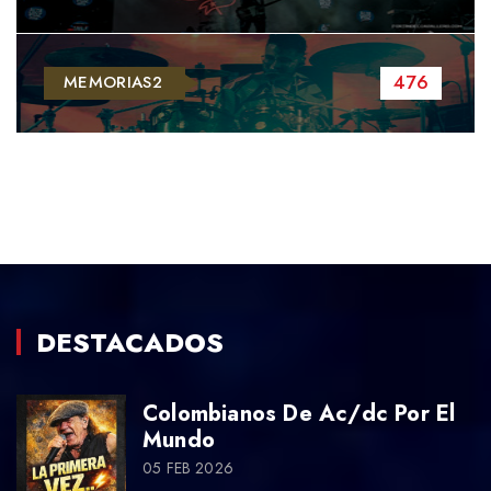
476
MEMORIAS2
DESTACADOS
Colombianos De Ac/dc Por El
Mundo
05 FEB 2026