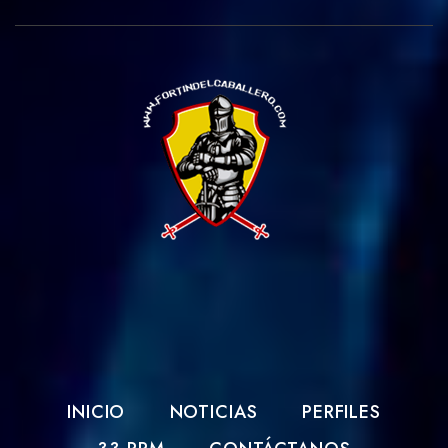
INICIO
NOTICIAS
PERFILES