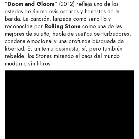
“
Doom and Gloom
” (2012) refleja uno de los
estados de ánimo más oscuros y honestos de la
banda. La canción, lanzada como sencillo y
reconocida por
Rolling Stone
como una de las
mejores de su año, habla de sueños perturbadores,
condena emocional y una profunda búsqueda de
libertad. Es un tema pesimista, sí, pero también
rebelde: los Stones mirando el caos del mundo
moderno sin filtros.