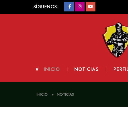
SÍGUENOS:
INICIO
NOTICIAS
PERFI
INICIO
>
NOTICIAS