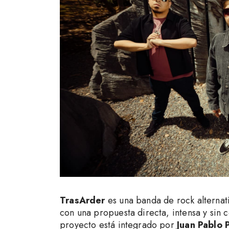
TrasArder
es una banda de rock alternat
con una propuesta directa, intensa y sin
proyecto está integrado por
Juan Pablo 