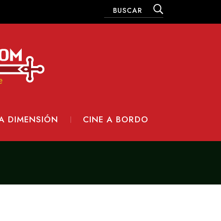
A DIMENSIÓN
CINE A BORDO