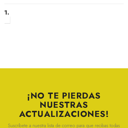
1.
¡NO TE PIERDAS
NUESTRAS
ACTUALIZACIONES!
Suscríbete a nuestra lista de correo para que recibas todas