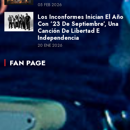
05 FEB 2026
Los Inconformes Inician El Año
Con ’23 De Septiembre’, Una
Canción De Libertad E
Independencia
20 ENE 2026
FAN PAGE