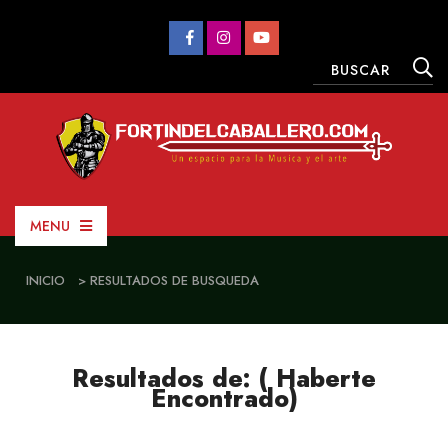
MENU
INICIO
> RESULTADOS DE BUSQUEDA
Resultados de: ( Haberte
Encontrado)