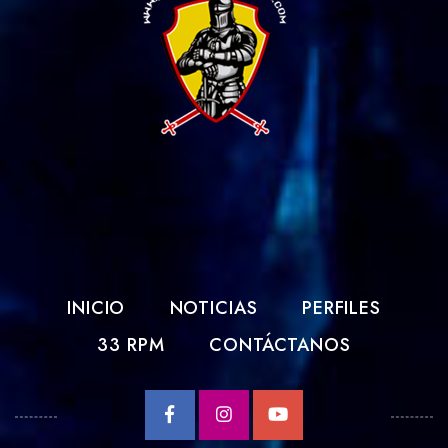
INICIO
NOTICIAS
PERFILES
33 RPM
CONTÁCTANOS