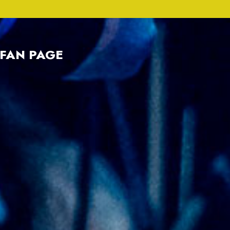
FAN PAGE