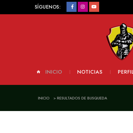
SÍGUENOS:
INICIO
NOTICIAS
PERFI
INICIO
> RESULTADOS DE BUSQUEDA