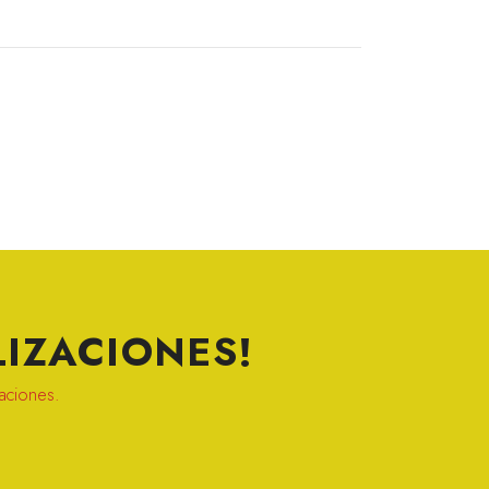
IZACIONES!
zaciones.