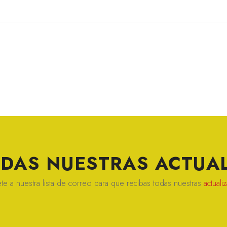
ERDAS NUESTRAS
ACTUAL
te a nuestra lista de correo para que recibas todas nuestras
actuali