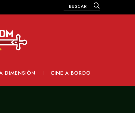
A DIMENSIÓN
CINE A BORDO