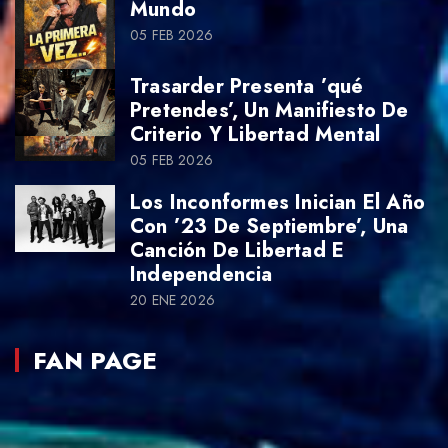
Mundo
05 FEB 2026
Trasarder Presenta ’qué
Pretendes’, Un Manifiesto De
Criterio Y Libertad Mental
05 FEB 2026
Los Inconformes Inician El Año
Con ’23 De Septiembre’, Una
Canción De Libertad E
Independencia
20 ENE 2026
FAN PAGE