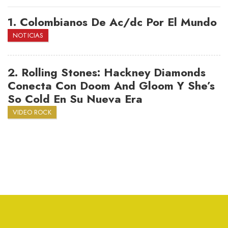
1.
Colombianos De Ac/dc Por El Mundo
NOTICIAS
2.
Rolling Stones: Hackney Diamonds
Conecta Con Doom And Gloom Y She’s
So Cold En Su Nueva Era
VIDEO ROCK