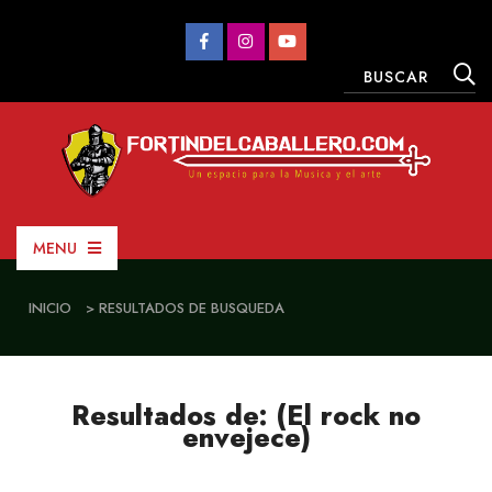
MENU
INICIO
> RESULTADOS DE BUSQUEDA
Resultados de: (El rock no
envejece)