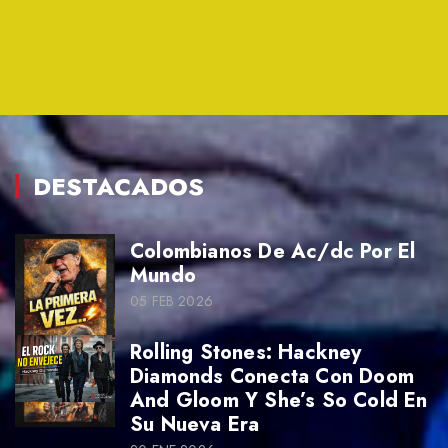
DESTACADOS
Colombianos De Ac/dc Por El
Mundo
05 FEB 2026
Rolling Stones: Hackney
Diamonds Conecta Con Doom
And Gloom Y She’s So Cold En
Su Nueva Era