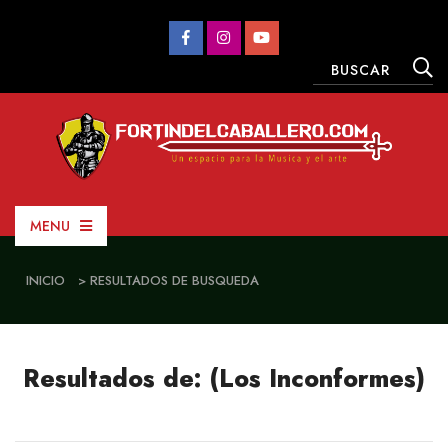
MENU
INICIO
> RESULTADOS DE BUSQUEDA
Resultados de: (Los Inconformes)