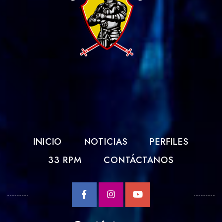
INICIO
NOTICIAS
PERFILES
33 RPM
CONTÁCTANOS