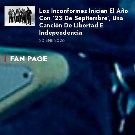
Los Inconformes Inician El Año
Con ’23 De Septiembre’, Una
Canción De Libertad E
Independencia
20 ENE 2026
FAN PAGE