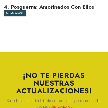
4.
Posguerra: Amotinados Con Ellos
MEMORIAS1
¡NO TE PIERDAS
NUESTRAS
ACTUALIZACIONES!
Suscríbete a nuestra lista de correo para que recibas todas
nuestras
actualizaciones.