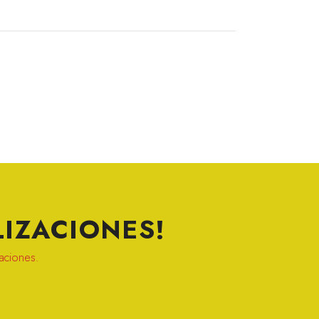
IZACIONES!
zaciones.