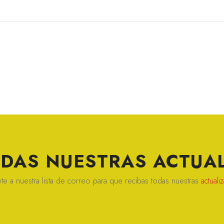
ERDAS NUESTRAS
ACTUAL
te a nuestra lista de correo para que recibas todas nuestras
actuali