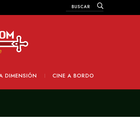
A DIMENSIÓN
CINE A BORDO