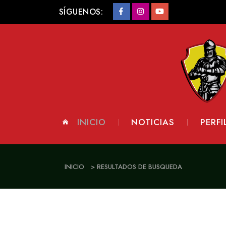
SÍGUENOS:
INICIO
NOTICIAS
PERFI
INICIO
> RESULTADOS DE BUSQUEDA