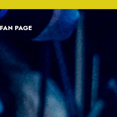
FAN PAGE