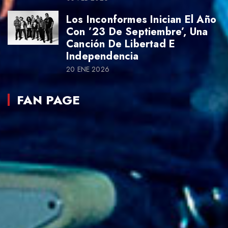
Los Inconformes Inician El Año
Con ’23 De Septiembre’, Una
Canción De Libertad E
Independencia
20 ENE 2026
FAN PAGE