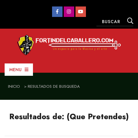
MENU
INICIO
> RESULTADOS DE BUSQUEDA
Resultados de: (Que Pretendes)