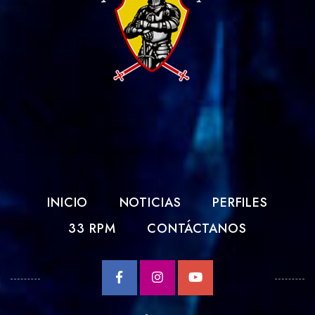
INICIO
NOTICIAS
PERFILES
33 RPM
CONTÁCTANOS