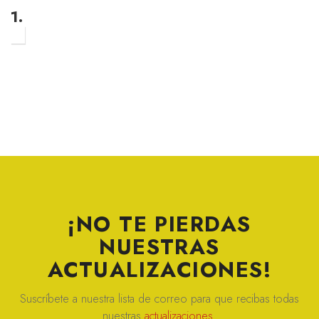
1.
¡NO TE PIERDAS
NUESTRAS
ACTUALIZACIONES!
Suscríbete a nuestra lista de correo para que recibas todas
nuestras
actualizaciones.