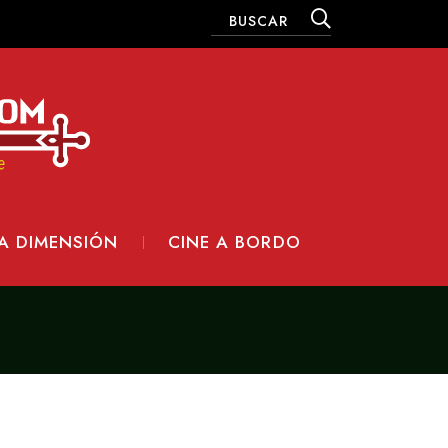
A DIMENSIÓN
CINE A BORDO