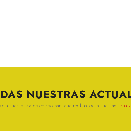
ERDAS NUESTRAS
ACTUAL
te a nuestra lista de correo para que recibas todas nuestras
actuali