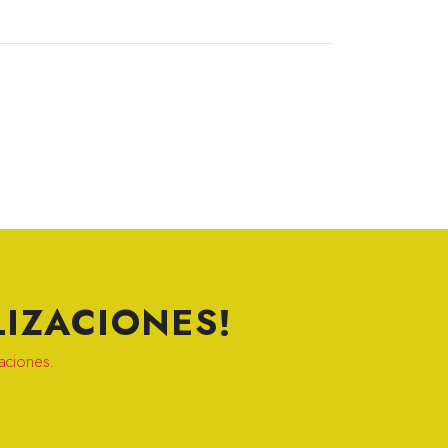
IZACIONES!
zaciones.