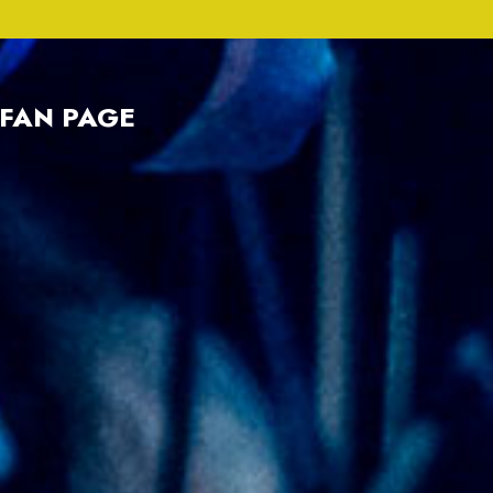
FAN PAGE