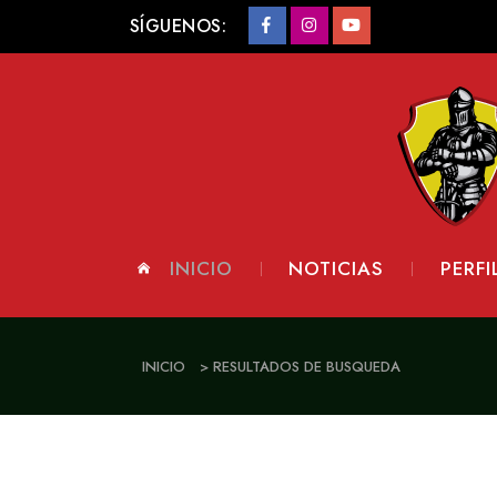
SÍGUENOS:
INICIO
NOTICIAS
PERFI
INICIO
> RESULTADOS DE BUSQUEDA