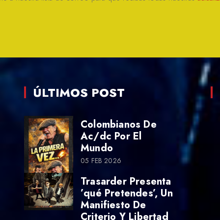
ÚLTIMOS POST
Colombianos De
Ac/dc Por El
Mundo
05 FEB 2026
Trasarder Presenta
’qué Pretendes’, Un
Manifiesto De
Criterio Y Libertad