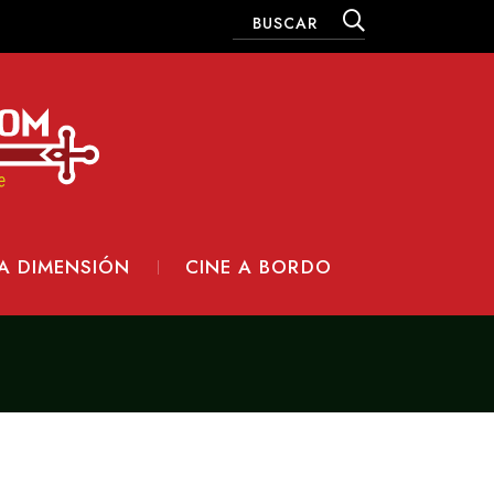
A DIMENSIÓN
CINE A BORDO