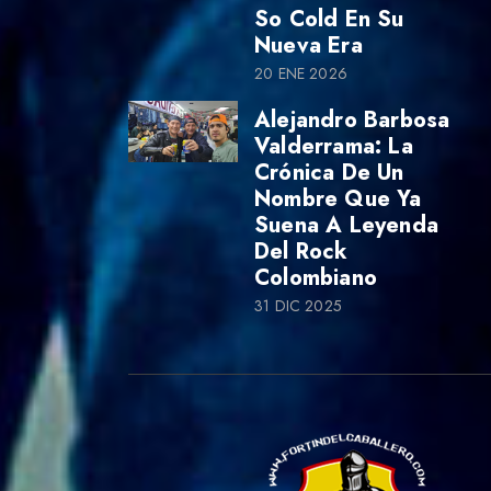
So Cold En Su
Nueva Era
20 ENE 2026
Alejandro Barbosa
Valderrama: La
Crónica De Un
Nombre Que Ya
Suena A Leyenda
Del Rock
Colombiano
31 DIC 2025