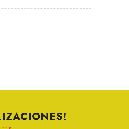
IZACIONES!
zaciones.