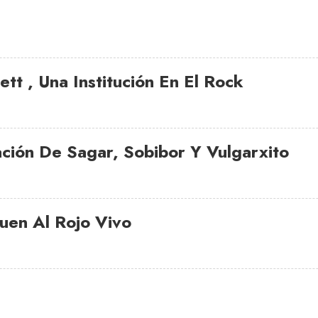
ett , Una Institución En El Rock
ción De Sagar, Sobibor Y Vulgarxito
uen Al Rojo Vivo