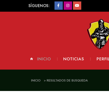
SÍGUENOS:
INICIO
NOTICIAS
PERFI
INICIO
> RESULTADOS DE BUSQUEDA