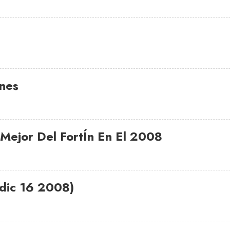
nes
 Mejor Del FortÍn En El 2008
(dic 16 2008)