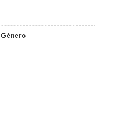
l Género