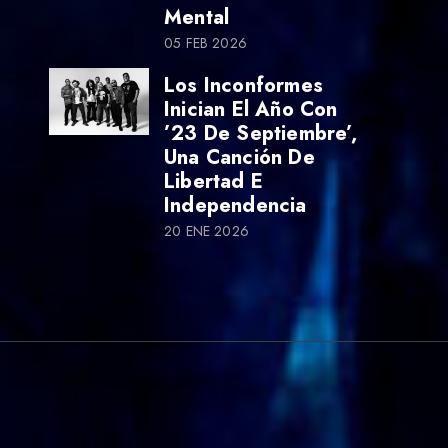
Mental
05 FEB 2026
Los Inconformes
Inician El Año Con
’23 De Septiembre’,
Una Canción De
Libertad E
Independencia
20 ENE 2026