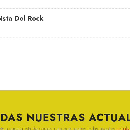
ista Del Rock
ERDAS NUESTRAS
ACTUAL
te a nuestra lista de correo para que recibas todas nuestras
actuali