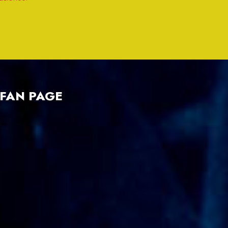
FAN PAGE