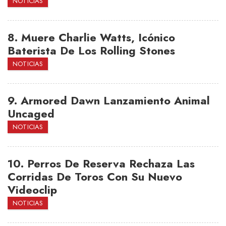
NOTICIAS
8.
Muere Charlie Watts, Icónico
Baterista De Los Rolling Stones
NOTICIAS
9.
Armored Dawn Lanzamiento Animal
Uncaged
NOTICIAS
10.
Perros De Reserva Rechaza Las
Corridas De Toros Con Su Nuevo
Videoclip
NOTICIAS