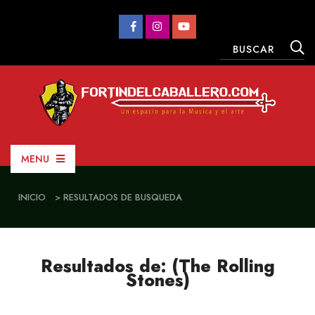
MENU
INICIO
> RESULTADOS DE BUSQUEDA
Resultados de: (The Rolling
Stones)