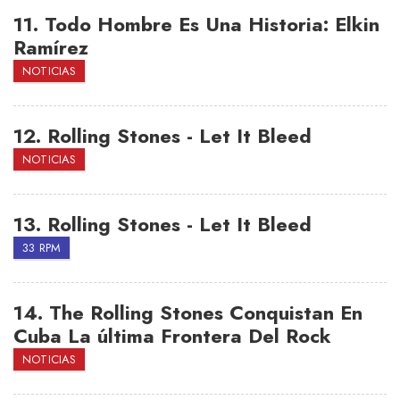
11.
Todo Hombre Es Una Historia: Elkin
Ramírez
NOTICIAS
12.
Rolling Stones - Let It Bleed
NOTICIAS
13.
Rolling Stones - Let It Bleed
33 RPM
14.
The Rolling Stones Conquistan En
Cuba La última Frontera Del Rock
NOTICIAS