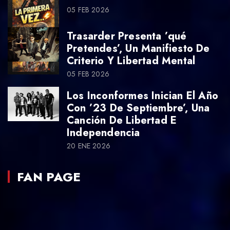
05 FEB 2026
Trasarder Presenta ’qué
Pretendes’, Un Manifiesto De
Criterio Y Libertad Mental
05 FEB 2026
Los Inconformes Inician El Año
Con ’23 De Septiembre’, Una
Canción De Libertad E
Independencia
20 ENE 2026
FAN PAGE