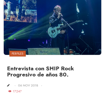
PERFILES
Entrevista con SHIP Rock
Progresivo de años 80.
06 NOV 2018
17247