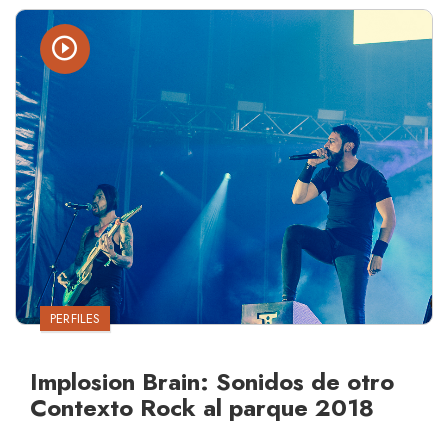
PERFILES
Implosion Brain: Sonidos de otro
Contexto Rock al parque 2018