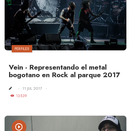
PERFILES
Vein - Representando el metal
bogotano en Rock al parque 2017
11 JUL 2017
13539