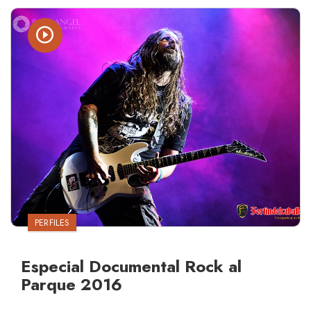
PERFILES
Especial Documental Rock al
Parque 2016