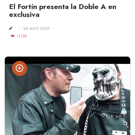
El Fortín presenta la Doble A en
exclusiva
20 AGO 2019
11120