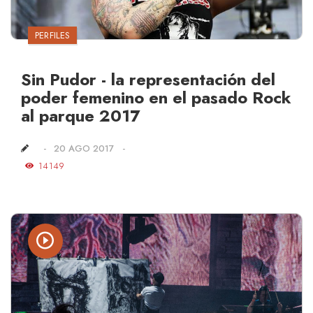
PERFILES
Sin Pudor - la representación del
poder femenino en el pasado Rock
al parque 2017
20 AGO 2017
14149