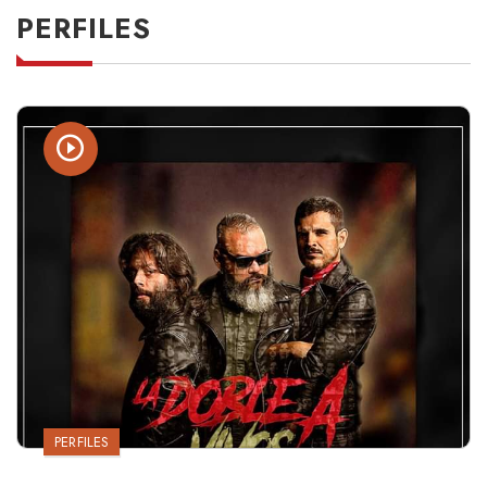
PERFILES
PERFILES