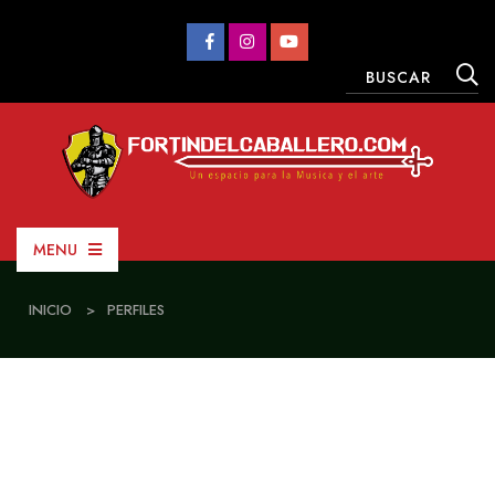
MENU
INICIO
>
PERFILES