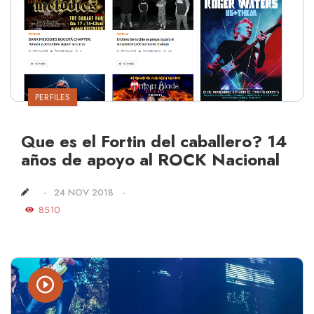
PERFILES
Que es el Fortin del caballero? 14
años de apoyo al ROCK Nacional
24 NOV 2018
8510