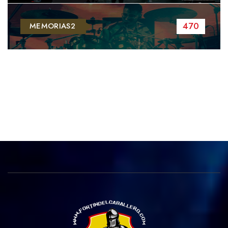
470
MEMORIAS2