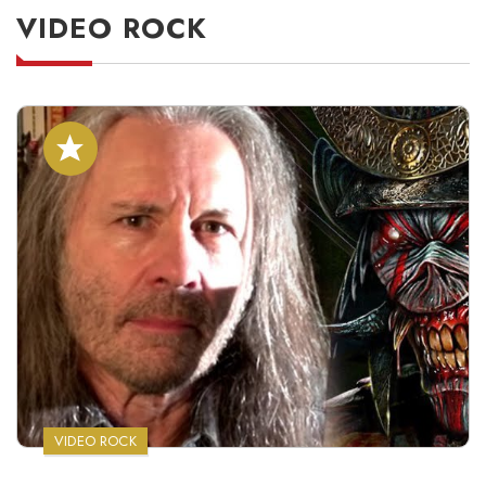
VIDEO ROCK
VIDEO ROCK