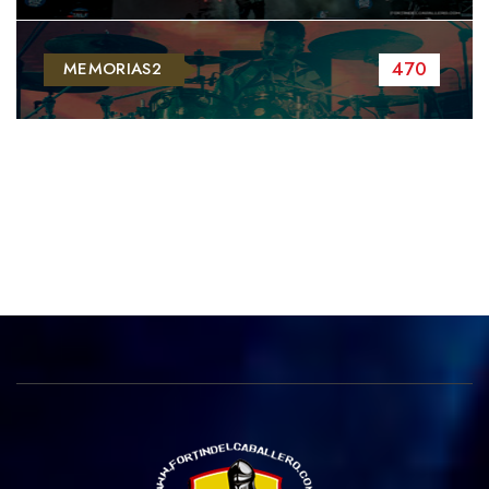
470
MEMORIAS2