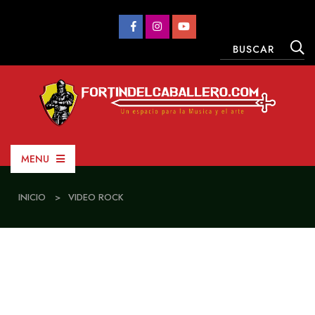
MENU
INICIO
>
VIDEO ROCK