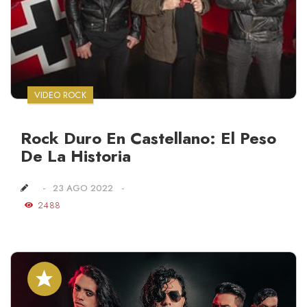
VIDEO ROCK
Rock Duro En Castellano: El Peso
De La Historia
23 AGO 2022
2488