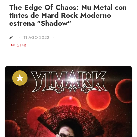
The Edge Of Chaos: Nu Metal con
tintes de Hard Rock Moderno
estrena "Shadow"
11 AGO 2022
2148