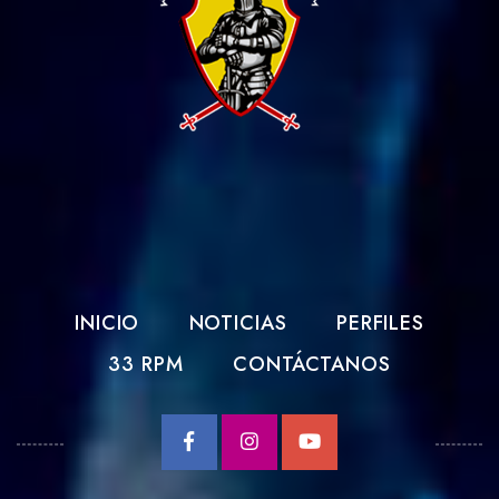
INICIO
NOTICIAS
PERFILES
33 RPM
CONTÁCTANOS