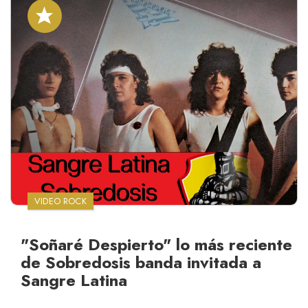
VIDEO ROCK
"Soñaré Despierto" lo más reciente
de Sobredosis banda invitada a
Sangre Latina