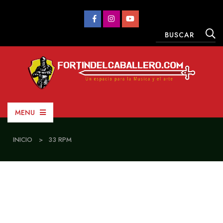
MENU
INICIO
>
33 RPM