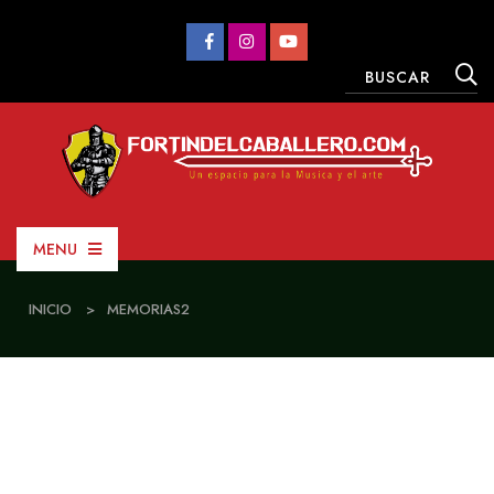
MENU
INICIO
>
MEMORIAS2