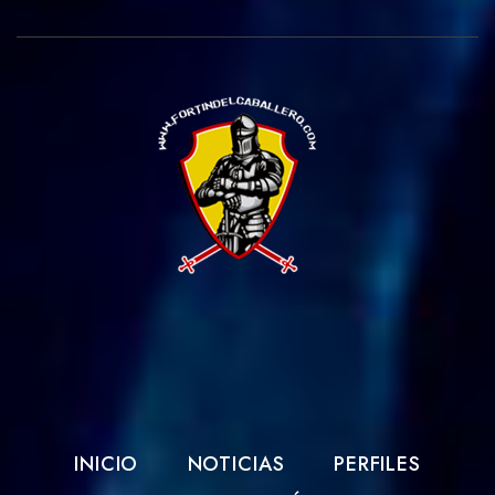
INICIO
NOTICIAS
PERFILES