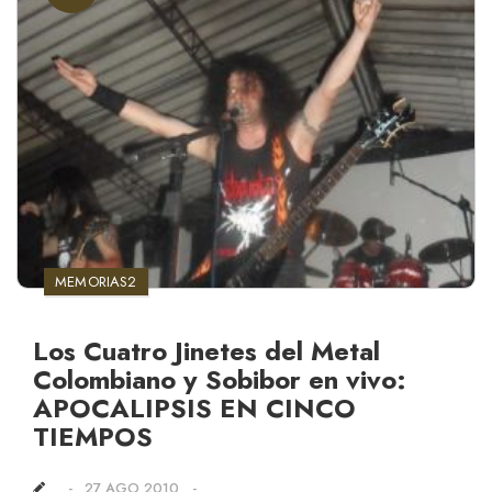
MEMORIAS2
Los Cuatro Jinetes del Metal
Colombiano y Sobibor en vivo:
APOCALIPSIS EN CINCO
TIEMPOS
27 AGO 2010