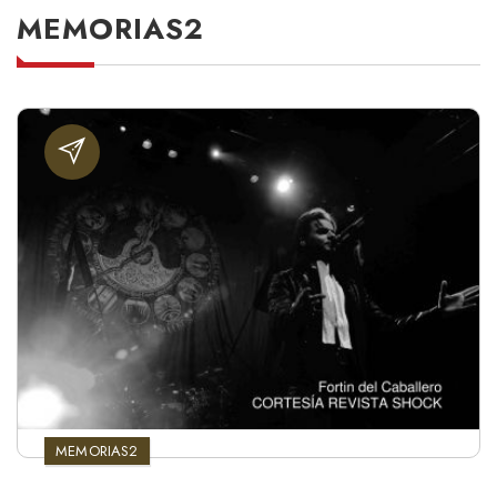
MEMORIAS2
MEMORIAS2