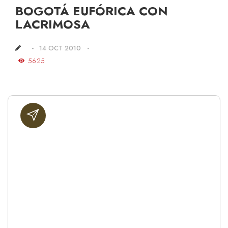
BOGOTÁ EUFÓRICA CON
LACRIMOSA
14 OCT 2010
5625