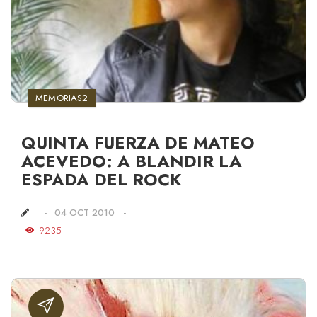
MEMORIAS2
QUINTA FUERZA DE MATEO
ACEVEDO: A BLANDIR LA
ESPADA DEL ROCK
04 OCT 2010
9235