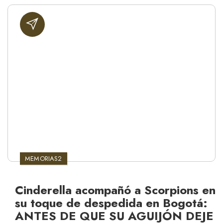
MEMORIAS2
Cinderella acompañó a Scorpions en
su toque de despedida en Bogotá:
ANTES DE QUE SU AGUIJÓN DEJE