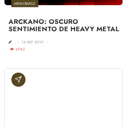
MEMORIAS2
ARCKANO: OSCURO
SENTIMIENTO DE HEAVY METAL
14 SEP 2010
6982