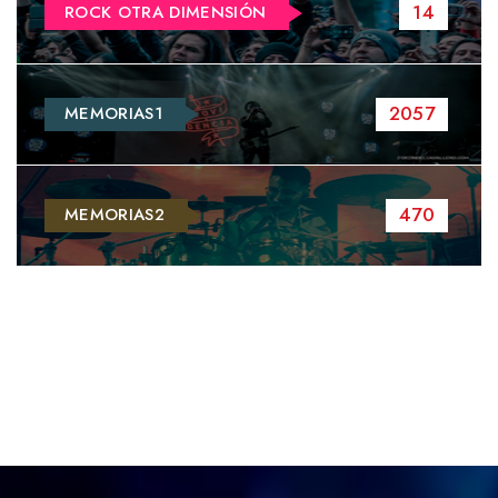
14
ROCK OTRA DIMENSIÓN
2057
MEMORIAS1
470
MEMORIAS2