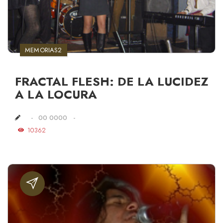
MEMORIAS2
FRACTAL FLESH: DE LA LUCIDEZ
A LA LOCURA
00 0000
10362