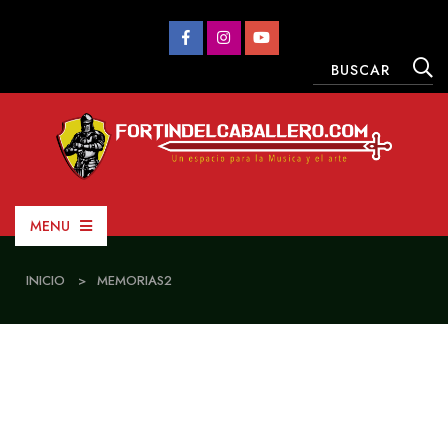
MENU
INICIO
>
MEMORIAS2