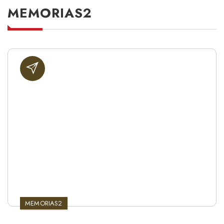
MEMORIAS2
MEMORIAS2