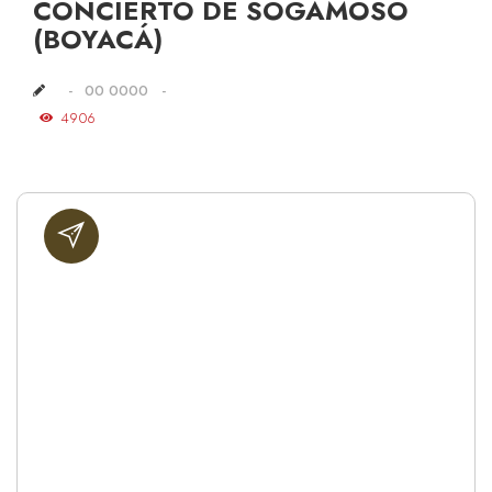
CONCIERTO DE SOGAMOSO
(BOYACÁ)
00 0000
4906