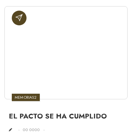
MEMORIAS2
EL PACTO SE HA CUMPLIDO
00 0000