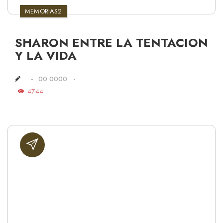
MEMORIAS2
SHARON ENTRE LA TENTACION
Y LA VIDA
00 0000
4744