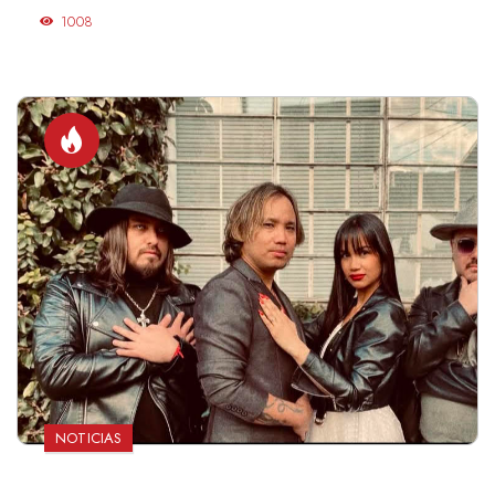
1008
NOTICIAS