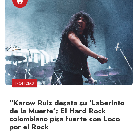
NOTICIAS
“Karow Ruiz desata su ‘Laberinto
de la Muerte’: El Hard Rock
colombiano pisa fuerte con Loco
por el Rock