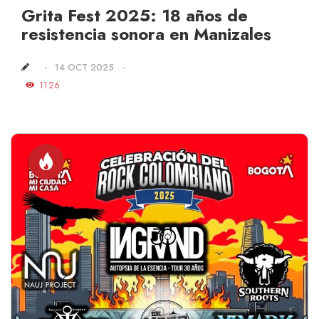
Grita Fest 2025: 18 años de
resistencia sonora en Manizales
14 OCT 2025
1126