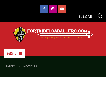
MENU
INICIO
>
NOTICIAS