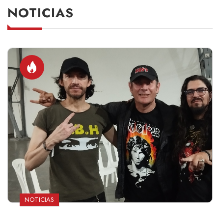
NOTICIAS
NOTICIAS