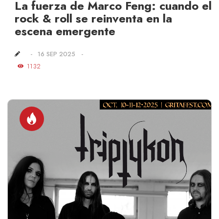
La fuerza de Marco Feng: cuando el
rock & roll se reinventa en la
escena emergente
16 SEP 2025
1132