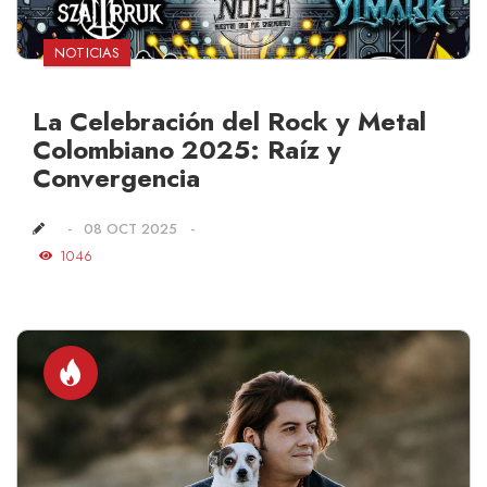
NOTICIAS
La Celebración del Rock y Metal
Colombiano 2025: Raíz y
Convergencia
08 OCT 2025
1046