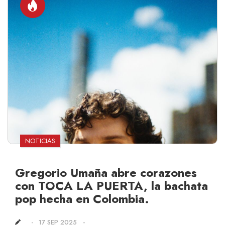
NOTICIAS
Gregorio Umaña abre corazones
con TOCA LA PUERTA, la bachata
pop hecha en Colombia.
17 SEP 2025