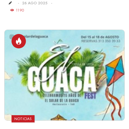
26 AGO 2025
1190
NOTICIAS