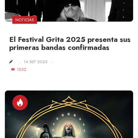
NOTICIAS
El Festival Grita 2025 presenta sus
primeras bandas confirmadas
14 SEP 2025
1352