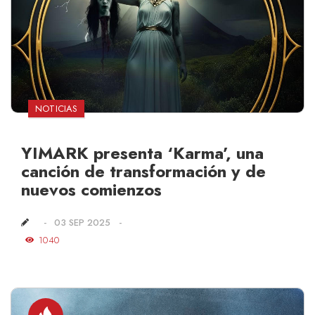
NOTICIAS
YIMARK presenta ‘Karma’, una
canción de transformación y de
nuevos comienzos
03 SEP 2025
1040