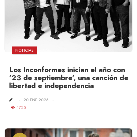
NOTICIAS
Los Inconformes inician el año con
’23 de septiembre’, una canción de
libertad e independencia
20 ENE 2026
1725