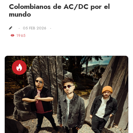
Colombianos de AC/DC por el
mundo
05 FEB 2026
1965