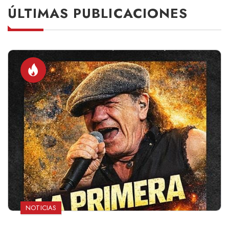
ÚLTIMAS PUBLICACIONES
NOTICIAS