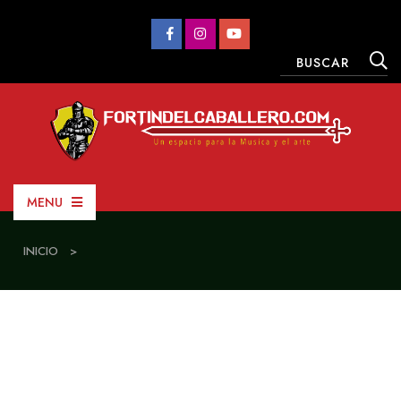
MENU
INICIO
>