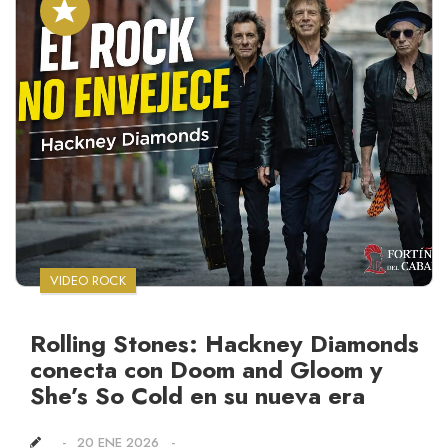
VIDEO ROCK
Rolling Stones: Hackney Diamonds
conecta con Doom and Gloom y
She’s So Cold en su nueva era
20 ENE 2026