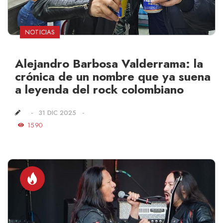
NOTICIAS
Alejandro Barbosa Valderrama: la
crónica de un nombre que ya suena
a leyenda del rock colombiano
31 DIC 2025
1590