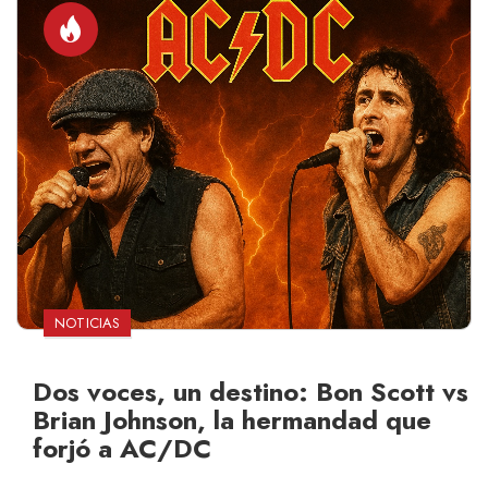
NOTICIAS
Dos voces, un destino: Bon Scott vs
Brian Johnson, la hermandad que
forjó a AC/DC