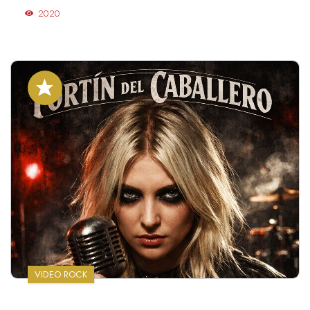
2020
VIDEO ROCK