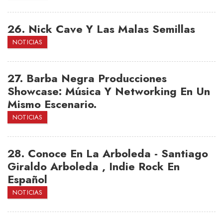
26.
Nick Cave Y Las Malas Semillas
NOTICIAS
27.
Barba Negra Producciones
Showcase: Música Y Networking En Un
Mismo Escenario.
NOTICIAS
28.
Conoce En La Arboleda - Santiago
Giraldo Arboleda , Indie Rock En
Español
NOTICIAS