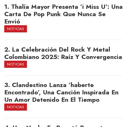
1.
Thalía Mayor Presenta ’i Miss U’: Una
Carta De Pop Punk Que Nunca Se
Envió
NOTICIAS
2.
La Celebración Del Rock Y Metal
Colombiano 2025: Raíz Y Convergencia
NOTICIAS
3.
Clandestino Lanza ’haberte
Encontrado’, Una Canción Inspirada En
Un Amor Detenido En El Tiempo
NOTICIAS