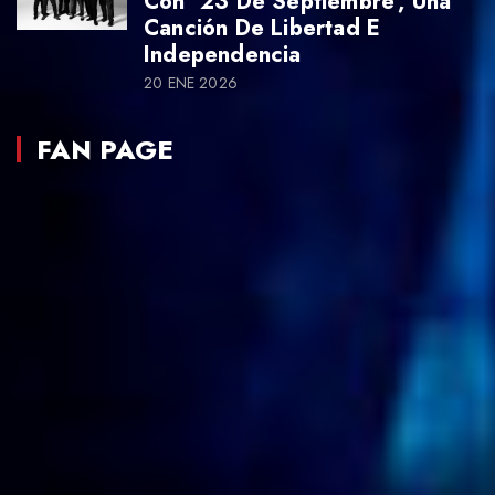
Con ’23 De Septiembre’, Una
Canción De Libertad E
Independencia
20 ENE 2026
FAN PAGE