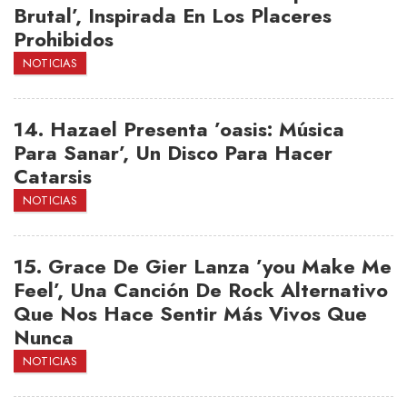
Brutal’, Inspirada En Los Placeres
Prohibidos
NOTICIAS
14.
Hazael Presenta ’oasis: Música
Para Sanar’, Un Disco Para Hacer
Catarsis
NOTICIAS
15.
Grace De Gier Lanza ’you Make Me
Feel’, Una Canción De Rock Alternativo
Que Nos Hace Sentir Más Vivos Que
Nunca
NOTICIAS