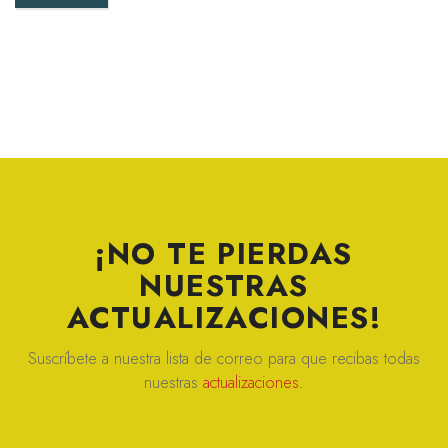
¡NO TE PIERDAS
NUESTRAS
ACTUALIZACIONES!
Suscríbete a nuestra lista de correo para que recibas todas
nuestras
actualizaciones.