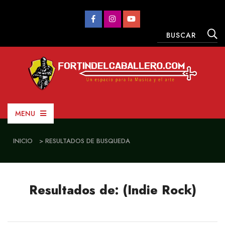
MENU
INICIO
> RESULTADOS DE BUSQUEDA
Resultados de: (Indie Rock)