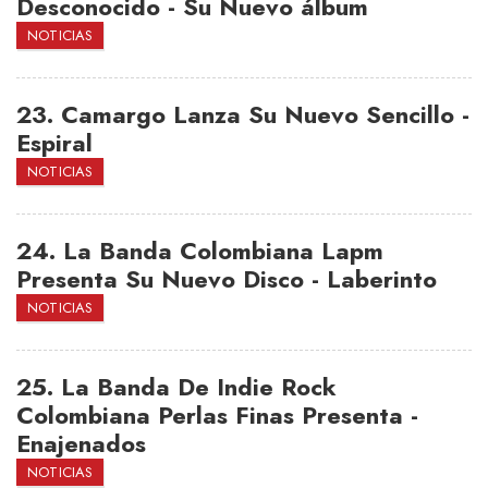
Desconocido - Su Nuevo álbum
NOTICIAS
23.
Camargo Lanza Su Nuevo Sencillo -
Espiral
NOTICIAS
24.
La Banda Colombiana Lapm
Presenta Su Nuevo Disco - Laberinto
NOTICIAS
25.
La Banda De Indie Rock
Colombiana Perlas Finas Presenta -
Enajenados
NOTICIAS