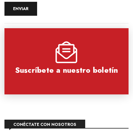
Suscríbete a nuestro boletín
CONÉCTATE CON NOSOTROS