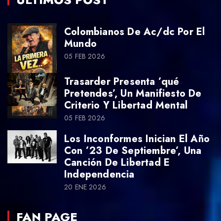
Colombianos De Ac/dc Por El
Mundo
05 FEB 2026
Trasarder Presenta ’qué
Pretendes’, Un Manifiesto De
Criterio Y Libertad Mental
05 FEB 2026
Los Inconformes Inician El Año
Con ’23 De Septiembre’, Una
Canción De Libertad E
Independencia
20 ENE 2026
FAN PAGE