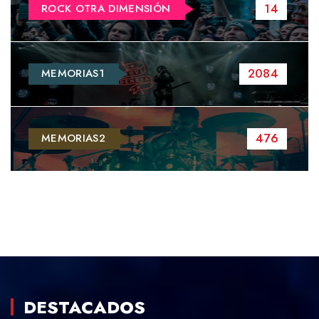
14
ROCK OTRA DIMENSIÓN
2084
MEMORIAS1
476
MEMORIAS2
DESTACADOS