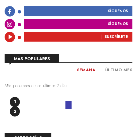
SÍGUENOS
SÍGUENOS
SUSCRÍBETE
MÁS POPULARES
SEMANA
ÚLTIMO MES
Más populares de los últimos 7 días
1
2