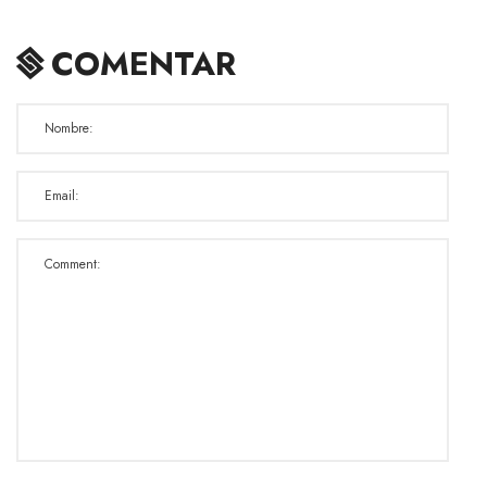
COMENTAR